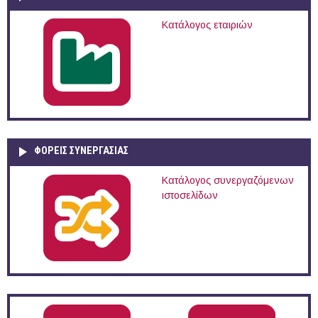
Κατάλογος εταιριών
ΦΟΡΕΙΣ ΣΥΝΕΡΓΑΣΙΑΣ
Κατάλογος συνεργαζόμενων
ιστοσελίδων