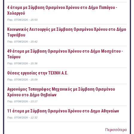
4 άτομα με Σύμβαση Ορισμένου Χρόνου στο Δήμο Παπάγου -
Χολαργού
Παρ, 07/08/2026 - 15:53
Κοινωνικός Λειτουργός με Σύμβαση Ορισμένου Χρόνου στο Δήμο
Τυρνάβου
Παρ, 07/08/2026 - 15:42
49 άτομα με Σύμβαση Ορισμένου Χρόνου στο Δήμο Μοσχάτου -
Ταύρου
Παρ, 07/08/2026 - 15:36
Θέσεις εργασίας στην ΤΕΧΝΗ Α.Ε.
Παρ, 07/08/2026 - 15:09
Αγρονόμος Τοπογράφος Μηχανικός με Σύμβαση Ορισμένου
Χρόνου στο Δήμο Θηβαίων
Παρ, 07/08/2026 - 13:17
11 άτομα με Σύμβαση Ορισμένου Χρόνου στο Δημο Αθηναίων
Παρ, 07/08/2026 - 12:32
Περισσότερα