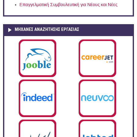
Επαγγελματική Συμβουλευτική για Νέους και Νέες
ΜΗΧΑΝΕΣ ΑΝΑΖΗΤΗΣΗΣ ΕΡΓΑΣΙΑΣ