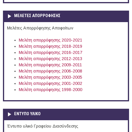
ΜΕΛΕΤΕΣ ΑΠΟΡΡΟΦΗΣΗΣ
Μελέτες Απορρόφησης Αποφοίτων
Μελέτη απορρόφησης 2020-2021
Μελέτη απορρόφησης 2018-2019
Μελέτη απορρόφησης 2016-2017
Μελέτη απορρόφησης 2012-2013
Μελέτη απορρόφησης 2009-2011
Μελέτη απορρόφησης 2006-2008
Μελέτη απορρόφησης 2003-2005
Μελέτη απορρόφησης 2001-2002
Μελέτη απορρόφησης 1998-2000
ΕΝΤΥΠΟ ΥΛΙΚΟ
Έντυπο υλικό Γραφείου Διασύνδεσης