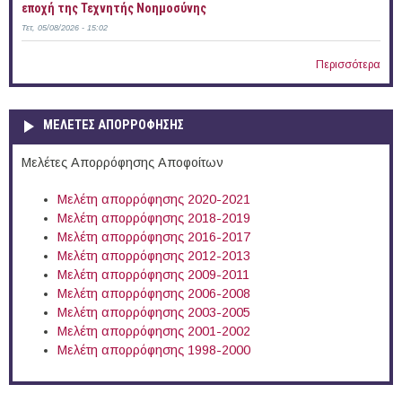
εποχή της Τεχνητής Νοημοσύνης
Τετ, 05/08/2026 - 15:02
Περισσότερα
ΜΕΛΕΤΕΣ ΑΠΟΡΡΟΦΗΣΗΣ
Μελέτες Απορρόφησης Αποφοίτων
Μελέτη απορρόφησης 2020-2021
Μελέτη απορρόφησης 2018-2019
Μελέτη απορρόφησης 2016-2017
Μελέτη απορρόφησης 2012-2013
Μελέτη απορρόφησης 2009-2011
Μελέτη απορρόφησης 2006-2008
Μελέτη απορρόφησης 2003-2005
Μελέτη απορρόφησης 2001-2002
Μελέτη απορρόφησης 1998-2000