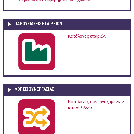
ΠΑΡΟΥΣΙΆΣΕΙΣ ΕΤΑΙΡΕΙΏΝ
Κατάλογος εταιριών
ΦΟΡΕΙΣ ΣΥΝΕΡΓΑΣΙΑΣ
Κατάλογος συνεργαζόμενων
ιστοσελίδων