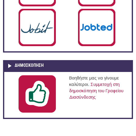
ΔΗΜΟΣΚΌΠΗΣΗ
Βοηθήστε μας να γίνουμε
καλύτεροι.
Συμμετοχή στη
δημοσκόπηση του Γραφείου
Διασύνδεσης