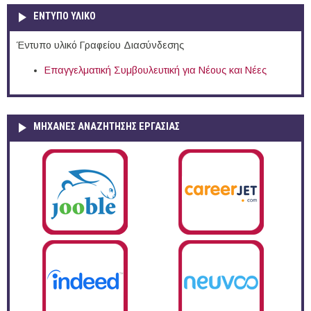
ΕΝΤΥΠΟ ΥΛΙΚΟ
Έντυπο υλικό Γραφείου Διασύνδεσης
Επαγγελματική Συμβουλευτική για Νέους και Νέες
ΜΗΧΑΝΕΣ ΑΝΑΖΗΤΗΣΗΣ ΕΡΓΑΣΙΑΣ