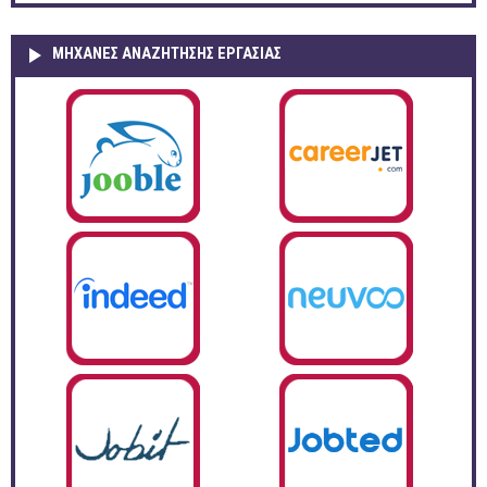
ΜΗΧΑΝΕΣ ΑΝΑΖΗΤΗΣΗΣ ΕΡΓΑΣΙΑΣ