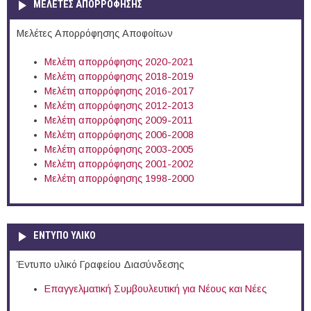
ΜΕΛΕΤΕΣ ΑΠΟΡΡΟΦΗΣΗΣ
Μελέτες Απορρόφησης Αποφοίτων
Μελέτη απορρόφησης 2020-2021
Μελέτη απορρόφησης 2018-2019
Μελέτη απορρόφησης 2016-2017
Μελέτη απορρόφησης 2012-2013
Μελέτη απορρόφησης 2009-2011
Μελέτη απορρόφησης 2006-2008
Μελέτη απορρόφησης 2003-2005
Μελέτη απορρόφησης 2001-2002
Μελέτη απορρόφησης 1998-2000
ΕΝΤΥΠΟ ΥΛΙΚΟ
Έντυπο υλικό Γραφείου Διασύνδεσης
Επαγγελματική Συμβουλευτική για Νέους και Νέες