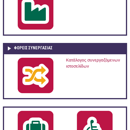
ΦΟΡΕΙΣ ΣΥΝΕΡΓΑΣΙΑΣ
Κατάλογος συνεργαζόμενων
ιστοσελίδων