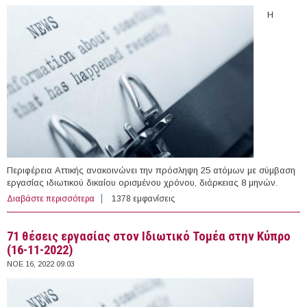
Η
Περιφέρεια Αττικής ανακοινώνει την πρόσληψη 25 ατόμων με σύμβαση
εργασίας ιδιωτικού δικαίου ορισμένου χρόνου, διάρκειας 8 μηνών.
Διαβάστε περισσότερα
για 25 άτομα με Σύμβαση Ορισμένου Χρόνου στην
1378 εμφανίσεις
Περιφέρεια Αττικής
71 θέσεις εργασίας στον Ιδιωτικό Τομέα στην Κύπρο
(16-11-2022)
ΝΟΕ 16, 2022 09:03