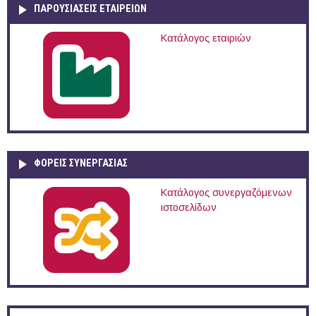
ΠΑΡΟΥΣΙΆΣΕΙΣ ΕΤΑΙΡΕΙΏΝ
Κατάλογος εταιριών
ΦΟΡΕΙΣ ΣΥΝΕΡΓΑΣΙΑΣ
Κατάλογος συνεργαζόμενων
ιστοσελίδων