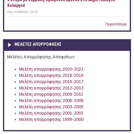
Χολαργού
Παρ, 07/08/2026 - 15:53
Περισσότερα
ΜΕΛΕΤΕΣ ΑΠΟΡΡΟΦΗΣΗΣ
Μελέτες Απορρόφησης Αποφοίτων
Μελέτη απορρόφησης 2020-2021
Μελέτη απορρόφησης 2018-2019
Μελέτη απορρόφησης 2016-2017
Μελέτη απορρόφησης 2012-2013
Μελέτη απορρόφησης 2009-2011
Μελέτη απορρόφησης 2006-2008
Μελέτη απορρόφησης 2003-2005
Μελέτη απορρόφησης 2001-2002
Μελέτη απορρόφησης 1998-2000