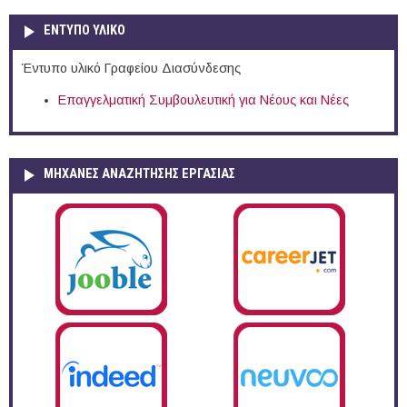
ΕΝΤΥΠΟ ΥΛΙΚΟ
Έντυπο υλικό Γραφείου Διασύνδεσης
Επαγγελματική Συμβουλευτική για Νέους και Νέες
ΜΗΧΑΝΕΣ ΑΝΑΖΗΤΗΣΗΣ ΕΡΓΑΣΙΑΣ