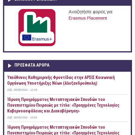
Αναζητήστε φορείς για
Erasmus Placement
ΠΡOΣΦΑΤΑ AΡΘΡΑ
Yπεύθυνος Καθημερινής Φροντίδας στην ΑΡΣΙΣ Κοινωνική
Οργάνωση Υποστήριξης Νέων (Αλεξανδρούπολη)
Σάβ, 08/08/2026 - 12:59
Ίδρυση Προγράμματος Μεταπτυχιακών Σπουδών του
Πανεπιστημίου Πειραιώς με τίτλο: «Προηγμένες Τεχνολογίες
Κυβερνοασφάλειας και Διακυβέρνηση»
Σάβ, 08/08/2026 - 10:56
Ίδρυση Προγράμματος Μεταπτυχιακών Σπουδών του
Πανεπιστημίου Πειραιώς με τίτλο: «Προηγμένες Τεχνολογίες