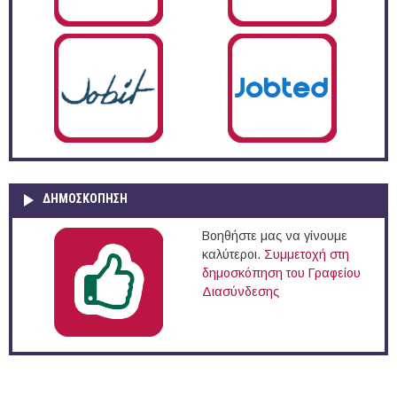
ΔΗΜΟΣΚΌΠΗΣΗ
Βοηθήστε μας να γίνουμε
καλύτεροι.
Συμμετοχή στη
δημοσκόπηση του Γραφείου
Διασύνδεσης