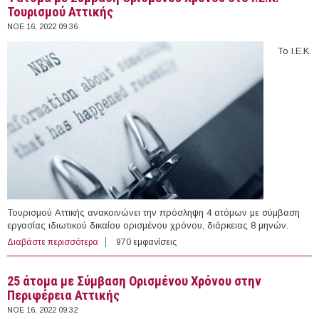
Τουρισμού Αττικής
ΝΟΕ 16, 2022 09:36
Το Ι.Ε.Κ.
Τουρισμού Αττικής ανακοινώνει την πρόσληψη 4 ατόμων με σύμβαση
εργασίας ιδιωτικού δικαίου ορισμένου χρόνου, διάρκειας 8 μηνών.
Διαβάστε περισσότερα
για 4 άτομα με Σύμβαση Ορισμένου Χρόνου στο Ι.Ε.Κ.
970 εμφανίσεις
Τουρισμού Αττικής
25 άτομα με Σύμβαση Ορισμένου Χρόνου στην
Περιφέρεια Αττικής
ΝΟΕ 16, 2022 09:32