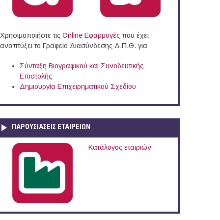
Χρησιμοποιήστε τις
Online Eφαρμογές
που έχει
αναπτύξει το Γραφείο Διασύνδεσης Δ.Π.Θ. για
Σύνταξη Βιογραφικού και Συνοδευτικής
Επιστολής
Δημιουργία Επιχειρηματικού Σχεδίου
ΠΑΡΟΥΣΙΆΣΕΙΣ ΕΤΑΙΡΕΙΏΝ
Κατάλογος εταιριών