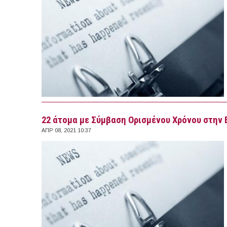
22 άτομα με Σύμβαση Ορισμένου Χρόνου στην
ΑΠΡ 08, 2021 10:37