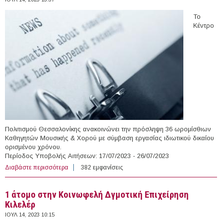
Το
Κέντρο
Πολιτισμού Θεσσαλονίκης ανακοινώνει την πρόσληψη 36 ωρομίσθιων
Καθηγητών Μουσικής & Χορού με σύμβαση εργασίας ιδιωτικού δικαίου
ορισμένου χρόνου.
Περίοδος Υποβολής Αιτήσεων: 17/07/2023 - 26/07/2023
Διαβάστε περισσότερα
για 36 Καθηγητές Μουσικής & Χορού στο Κέντρο
382 εμφανίσεις
Πολιτισμού Θεσσαλονίκης
1 άτομο στην Κοινωφελή Δγμοτική Επιχείρηση
Κιλελέρ
ΙΟΥΛ 14, 2023 10:15