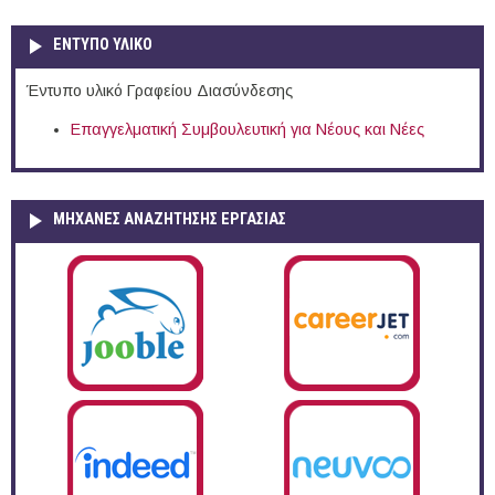
ΕΝΤΥΠΟ ΥΛΙΚΟ
Έντυπο υλικό Γραφείου Διασύνδεσης
Επαγγελματική Συμβουλευτική για Νέους και Νέες
ΜΗΧΑΝΕΣ ΑΝΑΖΗΤΗΣΗΣ ΕΡΓΑΣΙΑΣ