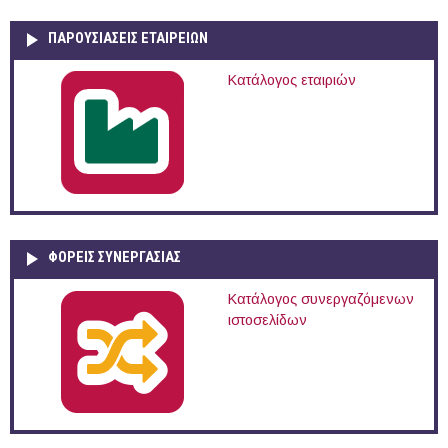
ΠΑΡΟΥΣΙΆΣΕΙΣ ΕΤΑΙΡΕΙΏΝ
Κατάλογος εταιριών
ΦΟΡΕΙΣ ΣΥΝΕΡΓΑΣΙΑΣ
Κατάλογος συνεργαζόμενων
ιστοσελίδων