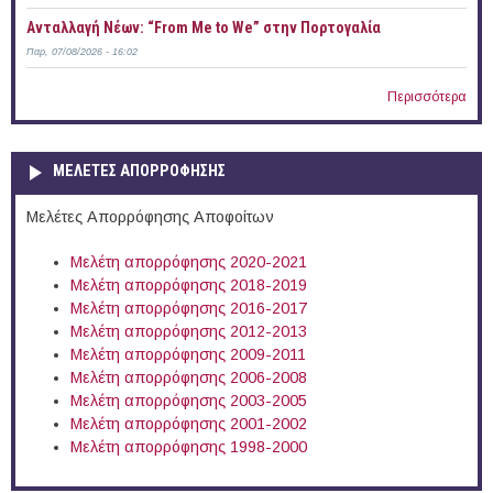
Ανταλλαγή Νέων: “From Me to We” στην Πορτογαλία
Παρ, 07/08/2026 - 16:02
Περισσότερα
ΜΕΛΕΤΕΣ ΑΠΟΡΡΟΦΗΣΗΣ
Μελέτες Απορρόφησης Αποφοίτων
Μελέτη απορρόφησης 2020-2021
Μελέτη απορρόφησης 2018-2019
Μελέτη απορρόφησης 2016-2017
Μελέτη απορρόφησης 2012-2013
Μελέτη απορρόφησης 2009-2011
Μελέτη απορρόφησης 2006-2008
Μελέτη απορρόφησης 2003-2005
Μελέτη απορρόφησης 2001-2002
Μελέτη απορρόφησης 1998-2000