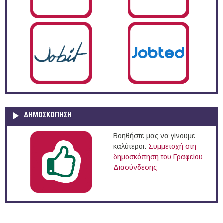
ΔΗΜΟΣΚΌΠΗΣΗ
Βοηθήστε μας να γίνουμε
καλύτεροι.
Συμμετοχή στη
δημοσκόπηση του Γραφείου
Διασύνδεσης