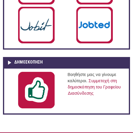
ΔΗΜΟΣΚΌΠΗΣΗ
Βοηθήστε μας να γίνουμε
καλύτεροι.
Συμμετοχή στη
δημοσκόπηση του Γραφείου
Διασύνδεσης