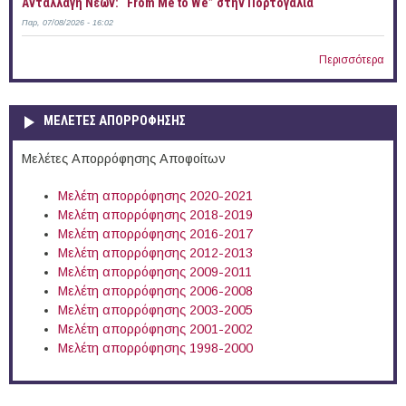
Ανταλλαγή Νέων: “From Me to We” στην Πορτογαλία
Παρ, 07/08/2026 - 16:02
Περισσότερα
ΜΕΛΕΤΕΣ ΑΠΟΡΡΟΦΗΣΗΣ
Μελέτες Απορρόφησης Αποφοίτων
Μελέτη απορρόφησης 2020-2021
Μελέτη απορρόφησης 2018-2019
Μελέτη απορρόφησης 2016-2017
Μελέτη απορρόφησης 2012-2013
Μελέτη απορρόφησης 2009-2011
Μελέτη απορρόφησης 2006-2008
Μελέτη απορρόφησης 2003-2005
Μελέτη απορρόφησης 2001-2002
Μελέτη απορρόφησης 1998-2000