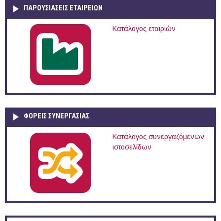
ΠΑΡΟΥΣΙΆΣΕΙΣ ΕΤΑΙΡΕΙΏΝ
Κατάλογος εταιριών
ΦΟΡΕΙΣ ΣΥΝΕΡΓΑΣΙΑΣ
Κατάλογος συνεργαζόμενων
ιστοσελίδων