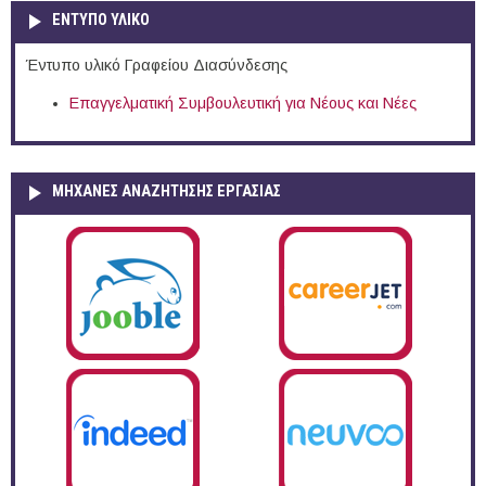
ΕΝΤΥΠΟ ΥΛΙΚΟ
Έντυπο υλικό Γραφείου Διασύνδεσης
Επαγγελματική Συμβουλευτική για Νέους και Νέες
ΜΗΧΑΝΕΣ ΑΝΑΖΗΤΗΣΗΣ ΕΡΓΑΣΙΑΣ