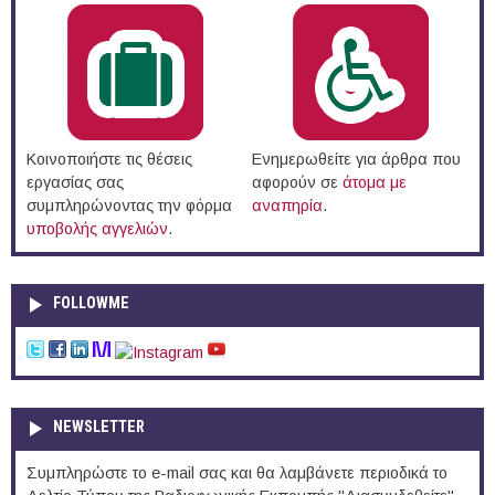
Κοινοποιήστε τις θέσεις
Ενημερωθείτε για άρθρα που
εργασίας σας
αφορούν σε
άτομα με
συμπληρώνοντας την φόρμα
αναπηρία
.
υποβολής αγγελιών
.
FOLLOWME
NEWSLETTER
Συμπληρώστε το e-mail σας και θα λαμβάνετε περιοδικά το