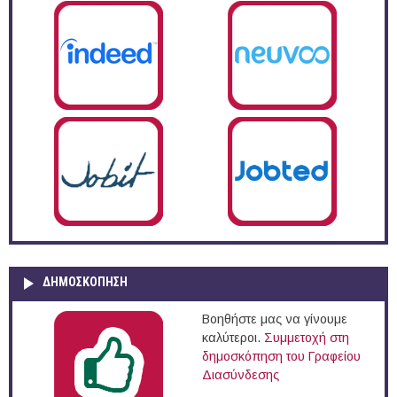
ΔΗΜΟΣΚΌΠΗΣΗ
Βοηθήστε μας να γίνουμε
καλύτεροι.
Συμμετοχή στη
δημοσκόπηση του Γραφείου
Διασύνδεσης