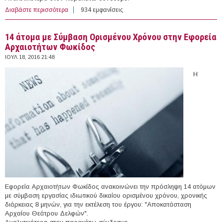
Διαβάστε περισσότερα
για 3 άτομα με Σύμβαση Ορισμένου Χρόνου στην
934 εμφανίσεις
Εφορεία Αρχαιοτήτων Δωδεκανήσου
14 άτομα με Σύμβαση Ορισμένου Χρόνου στην Εφορεία
Αρχαιοτήτων Φωκίδος
ΙΟΥΛ 18, 2016 21:48
Η
Εφορεία Αρχαιοτήτων Φωκίδος ανακοινώνει την πρόσληψη 14 ατόμων
με σύμβαση εργασίας ιδιωτικού δικαίου ορισμένου χρόνου, χρονικής
διάρκειας 8 μηνών, για την εκτέλεση του έργου: "Αποκατάσταση
Αρχαίου Θεάτρου Δελφών".