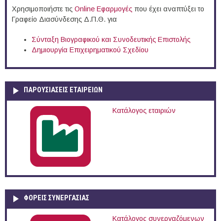
Χρησιμοποιήστε τις
Online Eφαρμογές
που έχει αναπτύξει το
Γραφείο Διασύνδεσης Δ.Π.Θ. για
Σύνταξη Βιογραφικού και Συνοδευτικής Επιστολής
Δημιουργία Επιχειρηματικού Σχεδίου
ΠΑΡΟΥΣΙΆΣΕΙΣ ΕΤΑΙΡΕΙΏΝ
Κατάλογος εταιριών
ΦΟΡΕΙΣ ΣΥΝΕΡΓΑΣΙΑΣ
Κατάλογος συνεργαζόμενων