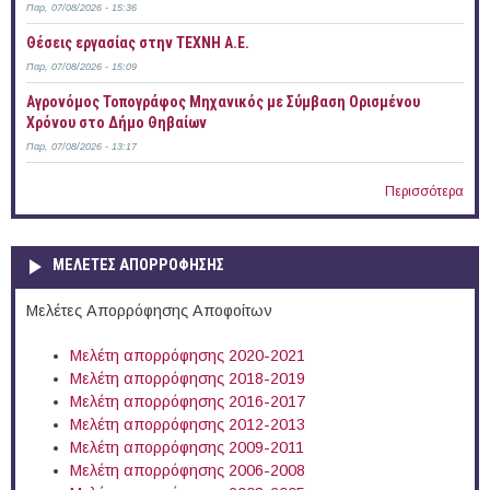
Παρ, 07/08/2026 - 15:36
Θέσεις εργασίας στην ΤΕΧΝΗ Α.Ε.
Παρ, 07/08/2026 - 15:09
Αγρονόμος Τοπογράφος Μηχανικός με Σύμβαση Ορισμένου
Χρόνου στο Δήμο Θηβαίων
Παρ, 07/08/2026 - 13:17
Περισσότερα
ΜΕΛΕΤΕΣ ΑΠΟΡΡΟΦΗΣΗΣ
Μελέτες Απορρόφησης Αποφοίτων
Μελέτη απορρόφησης 2020-2021
Μελέτη απορρόφησης 2018-2019
Μελέτη απορρόφησης 2016-2017
Μελέτη απορρόφησης 2012-2013
Μελέτη απορρόφησης 2009-2011
Μελέτη απορρόφησης 2006-2008