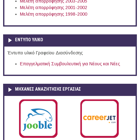
Μελέτη απορρόφησης 2003-2005
Μελέτη απορρόφησης 2001-2002
Μελέτη απορρόφησης 1998-2000
ΕΝΤΥΠΟ ΥΛΙΚΟ
Έντυπο υλικό Γραφείου Διασύνδεσης
Επαγγελματική Συμβουλευτική για Νέους και Νέες
ΜΗΧΑΝΕΣ ΑΝΑΖΗΤΗΣΗΣ ΕΡΓΑΣΙΑΣ