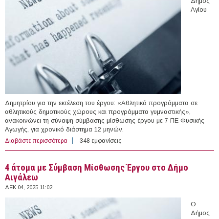
Δήμος
Αγίου
Δημητρίου για την εκτέλεση του έργου: «Αθλητικά προγράμματα σε
αθλητικούς δημοτικούς χώρους και προγράμματα γυμναστικής»,
ανακοινώνει τη σύναψη σύμβασης μίσθωσης έργου με 7 ΠΕ Φυσικής
Αγωγής, για χρονικό διάστημα 12 μηνών.
Διαβάστε περισσότερα
για 7 Γυμναστές με Σύμβαση Μίσθωσης Έργου στο
348 εμφανίσεις
Δήμο Αγίου Δημητρίου
4 άτομα με Σύμβαση Μίσθωσης Έργου στο Δήμο
Αιγάλεω
ΔΕΚ 04, 2025 11:02
Ο
Δήμος