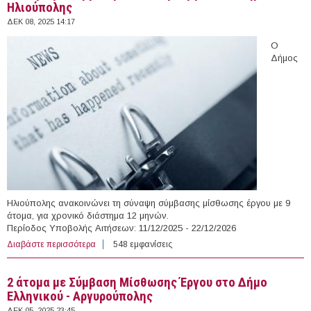
Ηλιούπολης
ΔΕΚ 08, 2025 14:17
Ο
Δήμος
Ηλιούπολης ανακοινώνει τη σύναψη σύμβασης μίσθωσης έργου με 9
άτομα, για χρονικό διάστημα 12 μηνών.
Περίοδος Υποβολής Αιτήσεων: 11/12/2025 - 22/12/2026
Διαβάστε περισσότερα
για 9 άτομα με Σύμβαση Μίσθωσης Έργου στο Δήμο
548 εμφανίσεις
Ηλιούπολης
2 άτομα με Σύμβαση Μίσθωσης Έργου στο Δήμο
Ελληνικού - Αργυρούπολης
ΔΕΚ 05, 2025 23:45