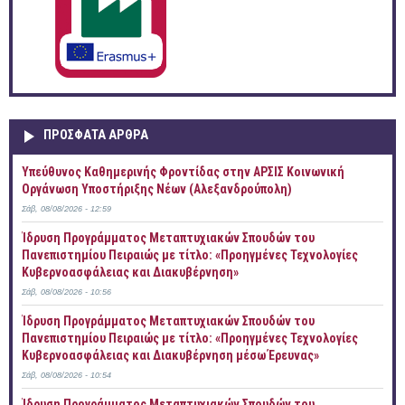
ΠΡOΣΦΑΤΑ AΡΘΡΑ
Yπεύθυνος Καθημερινής Φροντίδας στην ΑΡΣΙΣ Κοινωνική
Οργάνωση Υποστήριξης Νέων (Αλεξανδρούπολη)
Σάβ, 08/08/2026 - 12:59
Ίδρυση Προγράμματος Μεταπτυχιακών Σπουδών του
Πανεπιστημίου Πειραιώς με τίτλο: «Προηγμένες Τεχνολογίες
Κυβερνοασφάλειας και Διακυβέρνηση»
Σάβ, 08/08/2026 - 10:56
Ίδρυση Προγράμματος Μεταπτυχιακών Σπουδών του
Πανεπιστημίου Πειραιώς με τίτλο: «Προηγμένες Τεχνολογίες
Κυβερνοασφάλειας και Διακυβέρνηση μέσω Έρευνας»
Σάβ, 08/08/2026 - 10:54
Ίδρυση Προγράμματος Μεταπτυχιακών Σπουδών του