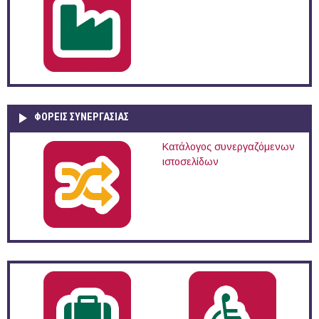
ΦΟΡΕΙΣ ΣΥΝΕΡΓΑΣΙΑΣ
Κατάλογος συνεργαζόμενων
ιστοσελίδων