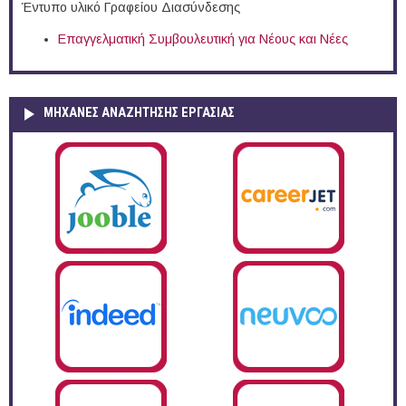
Έντυπο υλικό Γραφείου Διασύνδεσης
Επαγγελματική Συμβουλευτική για Νέους και Νέες
ΜΗΧΑΝΕΣ ΑΝΑΖΗΤΗΣΗΣ ΕΡΓΑΣΙΑΣ