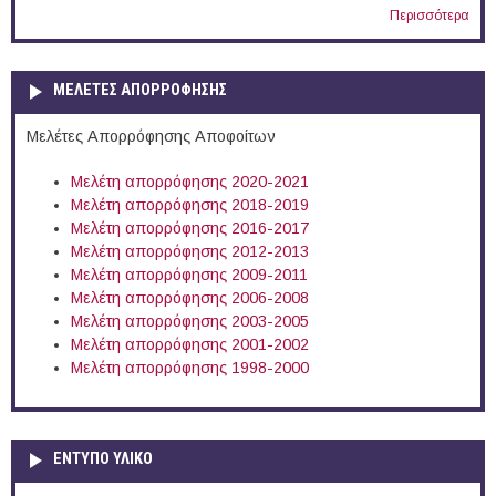
Περισσότερα
ΜΕΛΕΤΕΣ ΑΠΟΡΡΟΦΗΣΗΣ
Μελέτες Απορρόφησης Αποφοίτων
Μελέτη απορρόφησης 2020-2021
Μελέτη απορρόφησης 2018-2019
Μελέτη απορρόφησης 2016-2017
Μελέτη απορρόφησης 2012-2013
Μελέτη απορρόφησης 2009-2011
Μελέτη απορρόφησης 2006-2008
Μελέτη απορρόφησης 2003-2005
Μελέτη απορρόφησης 2001-2002
Μελέτη απορρόφησης 1998-2000
ΕΝΤΥΠΟ ΥΛΙΚΟ