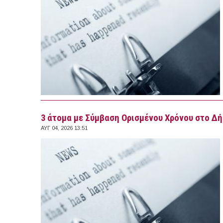
3 άτομα με Σύμβαση Ορισμένου Χρόνου στο Δ
ΑΥΓ 04, 2026 13:51