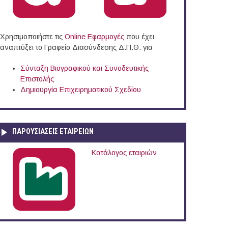
Χρησιμοποιήστε τις
Online Eφαρμογές
που έχει
αναπτύξει το Γραφείο Διασύνδεσης Δ.Π.Θ. για
Σύνταξη Βιογραφικού και Συνοδευτικής
Επιστολής
Δημιουργία Επιχειρηματικού Σχεδίου
Τριφυλίας
ΠΑΡΟΥΣΙΆΣΕΙΣ ΕΤΑΙΡΕΙΏΝ
Κατάλογος εταιριών