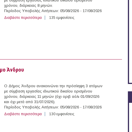
με σύμβαση εργασίας ιδιωτικού δικαίου ορισμενου
χρόνου, διάρκειας 8 μηνών.
Περίοδος Υποβολής Αιτήσεων: 05/08/2026 - 17/08/2026
Διαβάστε περισσότερα
για 4 άτομα με Σύμβαση Ορισμένου Χρόνου στο Δήμο
135 εμφανίσεις
ήμο Άνδρου
Ο Δήμος Άνδρου ανακοινώνει την πρόσληψη 3 ατόμων
με σύμβαση εργασίας ιδιωτικού δικαίου ορισμένου
χρόνου, διάρκειας 11 μηνών (όχι οριβ αόλι 01/09/2026
και όχι μετά από 31/07/2026).
Περίοδος Υποβολής Αιτήσεων: 05/08/2026 - 17/08/2026
Διαβάστε περισσότερα
για 3 άτομα με Σύμβαση Ορισμένου Χρόνου στο Δήμο
130 εμφανίσεις