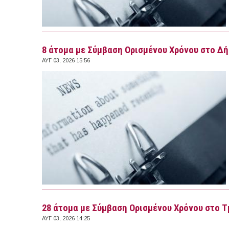
8 άτομα με Σύμβαση Ορισμένου Χρόνου στο Δή
ΑΥΓ 03, 2026 15:56
28 άτομα με Σύμβαση Ορισμένου Χρόνου στο
ΑΥΓ 03, 2026 14:25