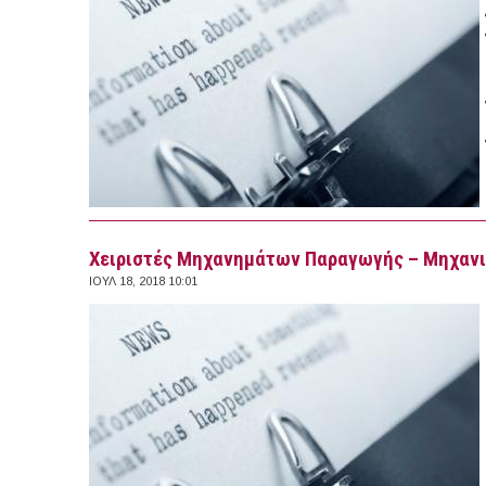
Χειριστές Μηχανημάτων Παραγωγής – Μηχανι
ΙΟΥΛ 18, 2018 10:01