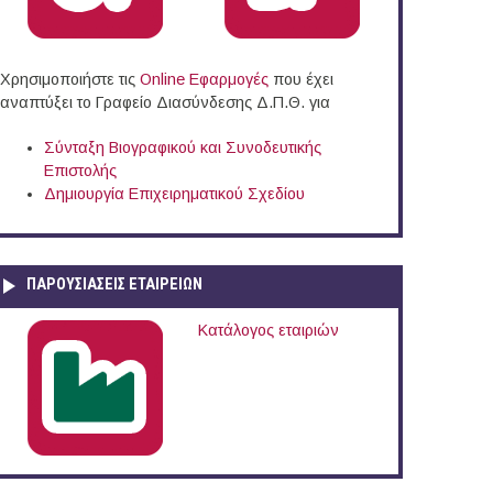
υντήρησης (Ξάνθη)
Χρησιμοποιήστε τις
Online Eφαρμογές
που έχει
αναπτύξει το Γραφείο Διασύνδεσης Δ.Π.Θ. για
Σύνταξη Βιογραφικού και Συνοδευτικής
Επιστολής
Δημιουργία Επιχειρηματικού Σχεδίου
ΠΑΡΟΥΣΙΆΣΕΙΣ ΕΤΑΙΡΕΙΏΝ
Κατάλογος εταιριών