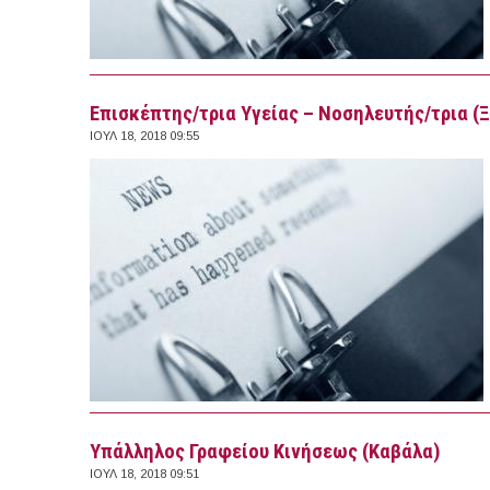
Επισκέπτης/τρια Υγείας – Νοσηλευτής/τρια (
ΙΟΥΛ 18, 2018 09:55
Υπάλληλος Γραφείου Κινήσεως (Καβάλα)
ΙΟΥΛ 18, 2018 09:51