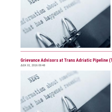
Grievance Advisors at Trans Adriatic Pipeline 
ΔΕΚ 01, 2016 09:48