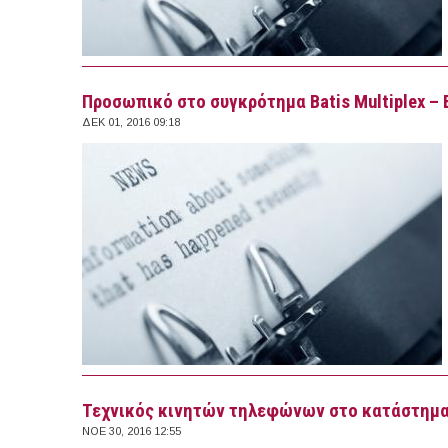
Προσωπικό στο συγκρότημα Batis Multiplex – 
ΔΕΚ 01, 2016 09:18
Τεχνικός κινητών τηλεφώνων στο κατάστημα
ΝΟΕ 30, 2016 12:55