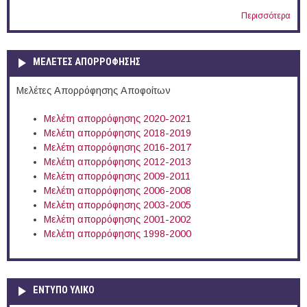
Περισσότερα
ΜΕΛΕΤΕΣ ΑΠΟΡΡΟΦΗΣΗΣ
Μελέτες Απορρόφησης Αποφοίτων
Μελέτη απορρόφησης 2020-2021
Μελέτη απορρόφησης 2018-2019
Μελέτη απορρόφησης 2016-2017
Μελέτη απορρόφησης 2012-2013
Μελέτη απορρόφησης 2009-2011
Μελέτη απορρόφησης 2006-2008
Μελέτη απορρόφησης 2003-2005
Μελέτη απορρόφησης 2001-2002
Μελέτη απορρόφησης 1998-2000
ΕΝΤΥΠΟ ΥΛΙΚΟ