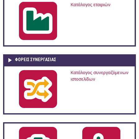
Κατάλογος εταιριών
ΦΟΡΕΙΣ ΣΥΝΕΡΓΑΣΙΑΣ
Κατάλογος συνεργαζόμενων
ιστοσελίδων