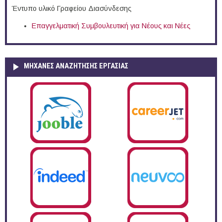
Έντυπο υλικό Γραφείου Διασύνδεσης
Επαγγελματική Συμβουλευτική για Νέους και Νέες
ΜΗΧΑΝΕΣ ΑΝΑΖΗΤΗΣΗΣ ΕΡΓΑΣΙΑΣ