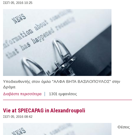
ΣΕΠ 05, 2016 10:25
Υποδιευθυντής στον όμιλο "ΑΛΦΑ ΒΗΤΑ ΒΑΣΙΛΟΠΟΥΛΟΣ" στην
Δράμα.
Διαβάστε περισσότερα
για Υποδιευθυντής στον όμιλο "ΑΛΦΑ ΒΗΤΑ
1301 εμφανίσεις
ΒΑΣΙΛΟΠΟΥΛΟΣ" στην Δράμα
Vie at SPIECAPAG in Alexandroupoli
ΣΕΠ 05, 2016 08:42
Θέσεις