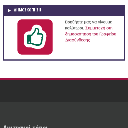
ΔΗΜΟΣΚΌΠΗΣΗ
Βοηθήστε μας να γίνουμε
καλύτεροι.
Συμμετοχή στη
δημοσκόπηση του Γραφείου
Διασύνδεσης