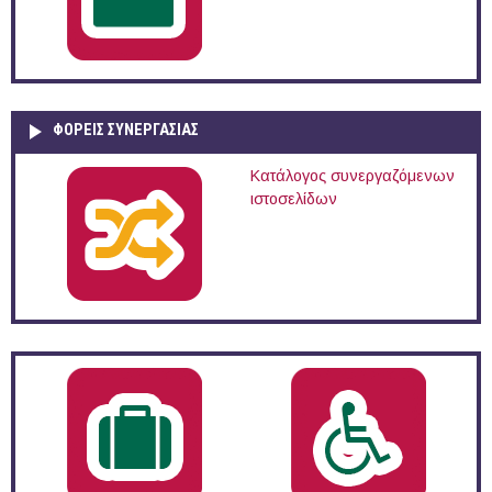
ΦΟΡΕΙΣ ΣΥΝΕΡΓΑΣΙΑΣ
Κατάλογος συνεργαζόμενων
ιστοσελίδων