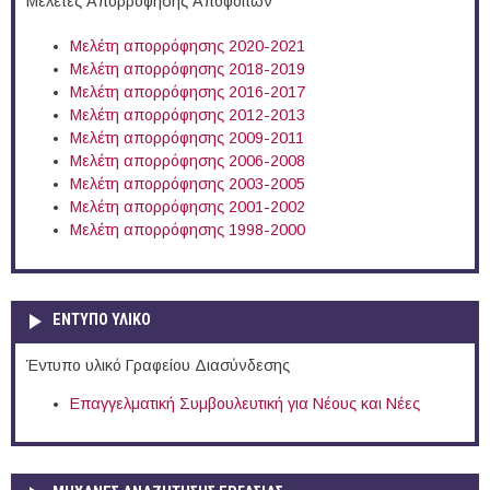
Μελέτες Απορρόφησης Αποφοίτων
Μελέτη απορρόφησης 2020-2021
Μελέτη απορρόφησης 2018-2019
Μελέτη απορρόφησης 2016-2017
Μελέτη απορρόφησης 2012-2013
Μελέτη απορρόφησης 2009-2011
Μελέτη απορρόφησης 2006-2008
Μελέτη απορρόφησης 2003-2005
Μελέτη απορρόφησης 2001-2002
Μελέτη απορρόφησης 1998-2000
ΕΝΤΥΠΟ ΥΛΙΚΟ
Έντυπο υλικό Γραφείου Διασύνδεσης
Επαγγελματική Συμβουλευτική για Νέους και Νέες