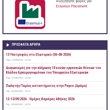
Αναζητήστε φορείς για
Erasmus Placement
ΠΡOΣΦΑΤΑ AΡΘΡΑ
13 Υποτροφίες στο Εξωτερικό (06-08-2026)
Παρ, 07/08/2026 - 07:39
Διαγωνισμός για την πλήρωση 10 κενών οργανικών θέσεων του
Κλάδου Εμπειρογνωμόνων του Υπουργείου Εξωτερικών
Παρ, 07/08/2026 - 00:08
Πωλητής/Ταμίας καταστήματος στην Pepco (Δράμα)
Πέμ, 06/08/2026 - 18:13
12-13/09/2026 - Ημέρες Καριέρας Αθήνας 2026
Πέμ, 06/08/2026 - 16:32