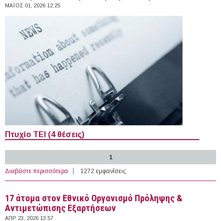
ΜΆΙΟΣ 01, 2026 12:25
Πτυχίο ΤΕΙ (4 θέσεις)
1
Διαβάστε περισσότερα
για 35 άτομα στον Ελληνικό Ερυθρό Σταυρό
1272 εμφανίσεις
17 άτομα στον Εθνικό Οργανισμό Πρόληψης &
Αντιμετώπισης Εξαρτήσεων
ΑΠΡ 23, 2026 13:57