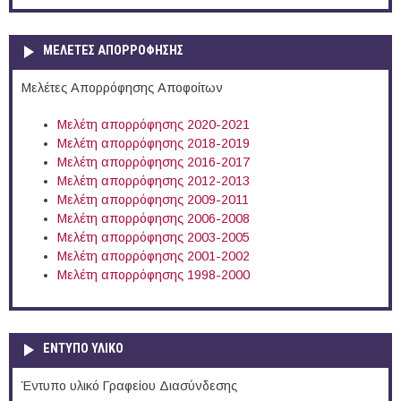
ΜΕΛΕΤΕΣ ΑΠΟΡΡΟΦΗΣΗΣ
Μελέτες Απορρόφησης Αποφοίτων
Μελέτη απορρόφησης 2020-2021
Μελέτη απορρόφησης 2018-2019
Μελέτη απορρόφησης 2016-2017
Μελέτη απορρόφησης 2012-2013
Μελέτη απορρόφησης 2009-2011
Μελέτη απορρόφησης 2006-2008
Μελέτη απορρόφησης 2003-2005
Μελέτη απορρόφησης 2001-2002
Μελέτη απορρόφησης 1998-2000
ΕΝΤΥΠΟ ΥΛΙΚΟ
Έντυπο υλικό Γραφείου Διασύνδεσης