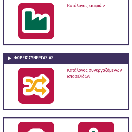
Κατάλογος εταιριών
ΦΟΡΕΙΣ ΣΥΝΕΡΓΑΣΙΑΣ
Κατάλογος συνεργαζόμενων
ιστοσελίδων