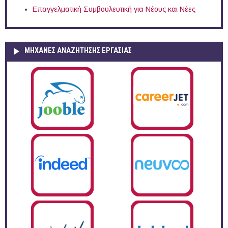
Επαγγελματική Συμβουλευτική για Νέους και Νέες
ΜΗΧΑΝΕΣ ΑΝΑΖΗΤΗΣΗΣ ΕΡΓΑΣΙΑΣ