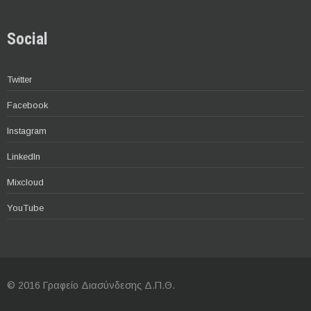
Social
Twitter
Facebook
Instagram
LinkedIn
Mixcloud
YouTube
© 2016 Γραφείο Διασύνδεσης Δ.Π.Θ.