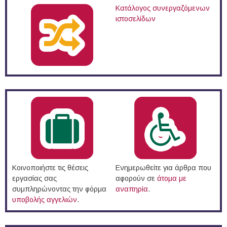
Κατάλογος συνεργαζόμενων
ιστοσελίδων
Κοινοποιήστε τις θέσεις
Ενημερωθείτε για άρθρα που
εργασίας σας
αφορούν σε
άτομα με
συμπληρώνοντας την φόρμα
αναπηρία
.
υποβολής αγγελιών
.