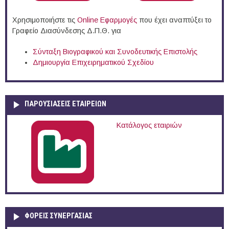
Χρησιμοποιήστε τις
Online Eφαρμογές
που έχει αναπτύξει το
Γραφείο Διασύνδεσης Δ.Π.Θ. για
Σύνταξη Βιογραφικού και Συνοδευτικής Επιστολής
Δημιουργία Επιχειρηματικού Σχεδίου
ΠΑΡΟΥΣΙΆΣΕΙΣ ΕΤΑΙΡΕΙΏΝ
Κατάλογος εταιριών
ΦΟΡΕΙΣ ΣΥΝΕΡΓΑΣΙΑΣ