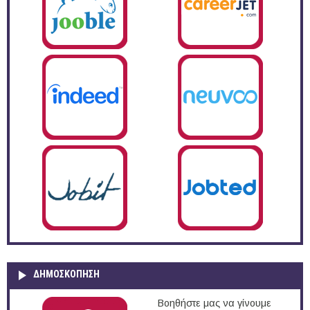
ΔΗΜΟΣΚΌΠΗΣΗ
Βοηθήστε μας να γίνουμε