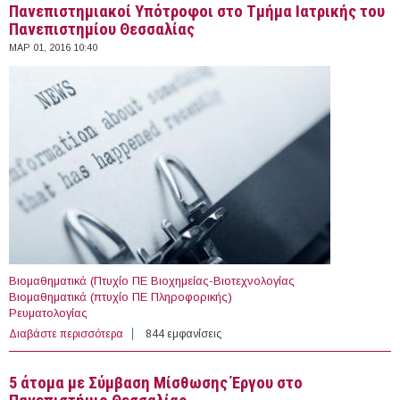
Πανεπιστημιακοί Υπότροφοι στο Τμήμα Ιατρικής του
Πανεπιστημίου Θεσσαλίας
ΜΑΡ 01, 2016 10:40
Βιομαθηματικά (Πτυχίο ΠΕ Βιοχημείας-Βιοτεχνολογίας
Βιομαθηματικά (πτυχίο ΠΕ Πληροφορικής)
Ρευματολογίας
Διαβάστε περισσότερα
για Πανεπιστημιακοί Υπότροφοι στο Τμήμα Ιατρικής του
844 εμφανίσεις
Πανεπιστημίου Θεσσαλίας
5 άτομα με Σύμβαση Μίσθωσης Έργου στο