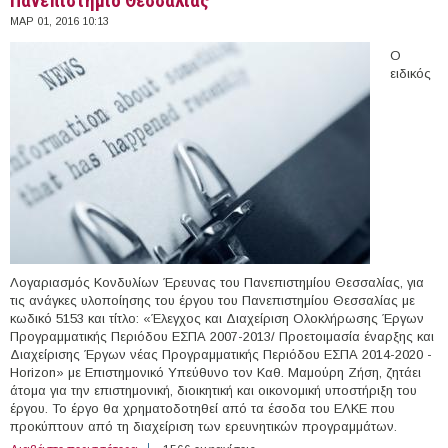
Πανεπιστήμιο Θεσσαλίας
ΜΑΡ 01, 2016 10:13
Ο
ειδικός
Λογαριασμός Κονδυλίων Έρευνας του Πανεπιστημίου Θεσσαλίας, για
τις ανάγκες υλοποίησης του έργου του Πανεπιστημίου Θεσσαλίας με
κωδικό 5153 και τίτλο: «Έλεγχος και Διαχείριση Ολοκλήρωσης Έργων
Προγραμματικής Περιόδου ΕΣΠΑ 2007-2013/ Προετοιμασία έναρξης και
Διαχείρισης Έργων νέας Προγραμματικής Περιόδου ΕΣΠΑ 2014-2020 -
Horizon» με Επιστημονικό Υπεύθυνο τον Καθ. Μαμούρη Ζήση, ζητάει
άτομα για την επιστημονική, διοικητική και οικονομική υποστήριξη του
έργου. Το έργο θα χρηματοδοτηθεί από τα έσοδα του ΕΛΚΕ που
προκύπτουν από τη διαχείριση των ερευνητικών προγραμμάτων.