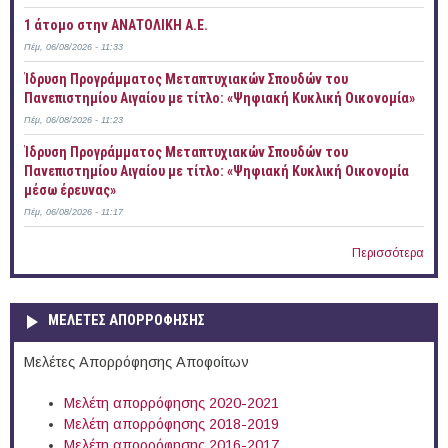
1 άτομο στην ΑΝΑΤΟΛΙΚΗ Α.Ε.
Πέμ, 06/08/2026 - 11:33
Ίδρυση Προγράμματος Μεταπτυχιακών Σπουδών του
Πανεπιστημίου Αιγαίου με τίτλο: «Ψηφιακή Κυκλική Οικονομία»
Πέμ, 06/08/2026 - 11:23
Ίδρυση Προγράμματος Μεταπτυχιακών Σπουδών του
Πανεπιστημίου Αιγαίου με τίτλο: «Ψηφιακή Κυκλική Οικονομία
μέσω έρευνας»
Πέμ, 06/08/2026 - 11:17
Περισσότερα
ΜΕΛΕΤΕΣ ΑΠΟΡΡΟΦΗΣΗΣ
Μελέτες Απορρόφησης Αποφοίτων
Μελέτη απορρόφησης 2020-2021
Μελέτη απορρόφησης 2018-2019
Μελέτη απορρόφησης 2016-2017