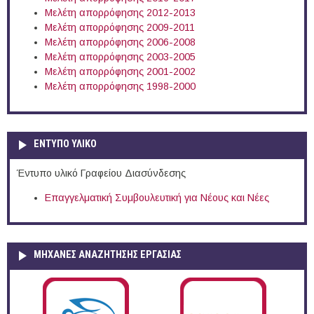
Μελέτη απορρόφησης 2012-2013
Μελέτη απορρόφησης 2009-2011
Μελέτη απορρόφησης 2006-2008
Μελέτη απορρόφησης 2003-2005
Μελέτη απορρόφησης 2001-2002
Μελέτη απορρόφησης 1998-2000
ΕΝΤΥΠΟ ΥΛΙΚΟ
Έντυπο υλικό Γραφείου Διασύνδεσης
Επαγγελματική Συμβουλευτική για Νέους και Νέες
ΜΗΧΑΝΕΣ ΑΝΑΖΗΤΗΣΗΣ ΕΡΓΑΣΙΑΣ