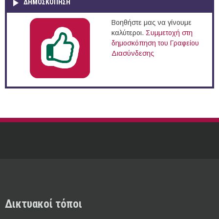
ΔΗΜΟΣΚΌΠΗΣΗ
Βοηθήστε μας να γίνουμε
καλύτεροι.
Συμμετοχή στη
δημοσκόπηση του Γραφείου
Διασύνδεσης
Δικτυακοί τόποι