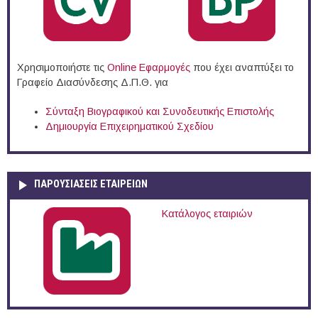
Χρησιμοποιήστε τις
Online Eφαρμογές
που έχει αναπτύξει το
Γραφείο Διασύνδεσης Δ.Π.Θ. για
Σύνταξη Βιογραφικού και Συνοδευτικής Επιστολής
Δημιουργία Επιχειρηματικού Σχεδίου
ΠΑΡΟΥΣΙΆΣΕΙΣ ΕΤΑΙΡΕΙΏΝ
Κατάλογος εταιριών