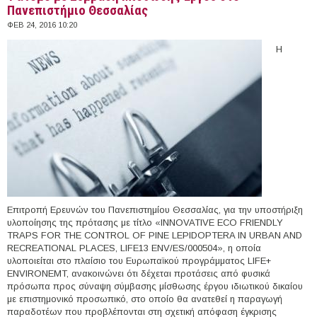
Πανεπιστήμιο Θεσσαλίας
ΦΕΒ 24, 2016 10:20
H
Επιτροπή Ερευνών του Πανεπιστημίου Θεσσαλίας, για την υποστήριξη
υλοποίησης της πρότασης με τίτλο «INNOVATIVE ECO FRIENDLY
TRAPS FOR THE CONTROL OF PINE LEPIDOPTERA IN URBAN AND
RECREATIONAL PLACES, LIFE13 ENV/ES/000504», η οποία
υλοποιείται στο πλαίσιο του Ευρωπαϊκού προγράμματος LIFE+
ENVIRONEMT, ανακοινώνει ότι δέχεται προτάσεις από φυσικά
πρόσωπα προς σύναψη σύμβασης μίσθωσης έργου ιδιωτικού δικαίου
με επιστημονικό προσωπικό, στο οποίο θα ανατεθεί η παραγωγή
παραδοτέων που προβλέπονται στη σχετική απόφαση έγκρισης