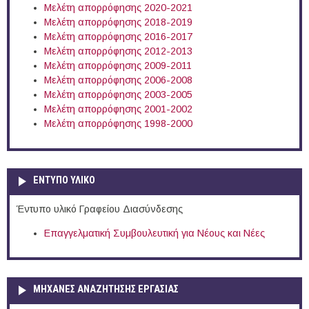
Μελέτη απορρόφησης 2020-2021
Μελέτη απορρόφησης 2018-2019
Μελέτη απορρόφησης 2016-2017
Μελέτη απορρόφησης 2012-2013
Μελέτη απορρόφησης 2009-2011
Μελέτη απορρόφησης 2006-2008
Μελέτη απορρόφησης 2003-2005
Μελέτη απορρόφησης 2001-2002
Μελέτη απορρόφησης 1998-2000
ΕΝΤΥΠΟ ΥΛΙΚΟ
Έντυπο υλικό Γραφείου Διασύνδεσης
Επαγγελματική Συμβουλευτική για Νέους και Νέες
ΜΗΧΑΝΕΣ ΑΝΑΖΗΤΗΣΗΣ ΕΡΓΑΣΙΑΣ