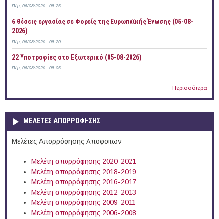
Πέμ, 06/08/2026 - 08:26
6 θέσεις εργασίας σε Φορείς της Ευρωπαϊκής Ένωσης (05-08-
2026)
Πέμ, 06/08/2026 - 08:20
22 Υποτροφίες στο Εξωτερικό (05-08-2026)
Πέμ, 06/08/2026 - 08:06
Περισσότερα
ΜΕΛΕΤΕΣ ΑΠΟΡΡΟΦΗΣΗΣ
Μελέτες Απορρόφησης Αποφοίτων
Μελέτη απορρόφησης 2020-2021
Μελέτη απορρόφησης 2018-2019
Μελέτη απορρόφησης 2016-2017
Μελέτη απορρόφησης 2012-2013
Μελέτη απορρόφησης 2009-2011
Μελέτη απορρόφησης 2006-2008