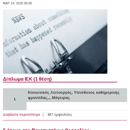
ΜΑΡ 14, 2026 09:38
Δίπλωμα ΙΕΚ (1 θέση)
Κοινωνικός Λειτουργός, Υπεύθυνος καθημερινής
φροντίδας,,, Μάγειρας
1
Διαβάστε περισσότερα
για 2 άτομα στο Κοινωνικό ΕΚΑΒ
467 εμφανίσεις