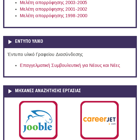
Μελέτη απορρόφησης 2003-2005
Μελέτη απορρόφησης 2001-2002
Μελέτη απορρόφησης 1998-2000
ΕΝΤΥΠΟ ΥΛΙΚΟ
Έντυπο υλικό Γραφείου Διασύνδεσης
Επαγγελματική Συμβουλευτική για Νέους και Νέες
ΜΗΧΑΝΕΣ ΑΝΑΖΗΤΗΣΗΣ ΕΡΓΑΣΙΑΣ