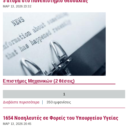
5 άτομα στο Πανεπιστήμιο Θεσσαλίας
ΜΑΡ 13, 2026 23:32
Επιστήμες Μηχανικών (2 θέσεις)
1
Διαβάστε περισσότερα
για 5 άτομα στο Πανεπιστήμιο Θεσσαλίας
350 εμφανίσεις
1654 Νοσηλευτές σε Φορείς του Υπουργείου Υγείας
ΜΑΡ 13, 2026 20:45