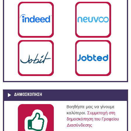
ΔΗΜΟΣΚΌΠΗΣΗ
Βοηθήστε μας να γίνουμε
καλύτεροι.
Συμμετοχή στη
δημοσκόπηση του Γραφείου
Διασύνδεσης