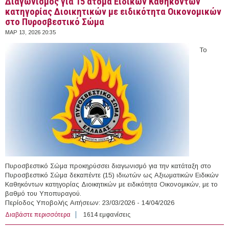
Διαγωνισμός για 15 άτομα Ειδικών Καθηκόντων
κατηγορίας Διοικητικών με ειδικότητα Οικονομικών
στο Πυροσβεστικό Σώμα
ΜΑΡ 13, 2026 20:35
Το
Πυροσβεστικό Σώμα προκηρύσσει διαγωνισμό για την κατάταξη στο
Πυροσβεστικό Σώμα δεκαπέντε (15) ιδιωτών ως Αξιωματικών Ειδικών
Καθηκόντων κατηγορίας Διοικητικών με ειδικότητα Οικονομικών, με το
βαθμό του Υποπυραγού.
Περίοδος Υποβολής Αιτήσεων: 23/03/2026 - 14/04/2026
Διαβάστε περισσότερα
για Διαγωνισμός για 15 άτομα Ειδικών Καθηκόντων
1614 εμφανίσεις
κατηγορίας Διοικητικών με ειδικότητα Οικονομικών στο