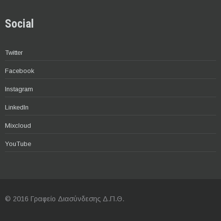
Social
Twitter
Facebook
Instagram
LinkedIn
Mixcloud
YouTube
© 2016 Γραφείο Διασύνδεσης Δ.Π.Θ.