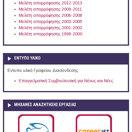
Μελέτη απορρόφησης 2012-2013
Μελέτη απορρόφησης 2009-2011
Μελέτη απορρόφησης 2006-2008
Μελέτη απορρόφησης 2003-2005
Μελέτη απορρόφησης 2001-2002
Μελέτη απορρόφησης 1998-2000
ΕΝΤΥΠΟ ΥΛΙΚΟ
Έντυπο υλικό Γραφείου Διασύνδεσης
Επαγγελματική Συμβουλευτική για Νέους και Νέες
ΜΗΧΑΝΕΣ ΑΝΑΖΗΤΗΣΗΣ ΕΡΓΑΣΙΑΣ