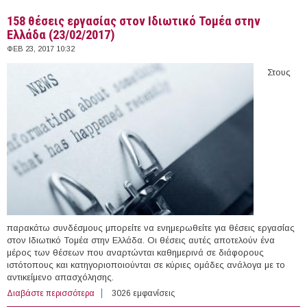
158 θέσεις εργασίας στον Ιδιωτικό Τομέα στην
Ελλάδα (23/02/2017)
ΦΕΒ 23, 2017 10:32
Στους
παρακάτω συνδέσμους μπορείτε να ενημερωθείτε για θέσεις εργασίας
στον Ιδιωτικό Τομέα στην Ελλάδα. Οι θέσεις αυτές αποτελούν ένα
μέρος των θέσεων που αναρτώνται καθημερινά σε διάφορους
ιστότοπους και κατηγοριοποιούνται σε κύριες ομάδες ανάλογα με το
αντικείμενο απασχόλησης.
Διαβάστε περισσότερα
για 158 θέσεις εργασίας στον Ιδιωτικό Τομέα στην
3026 εμφανίσεις
Ελλάδα (23/02/2017)