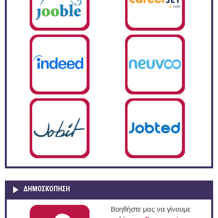
ΔΗΜΟΣΚΌΠΗΣΗ
Βοηθήστε μας να γίνουμε