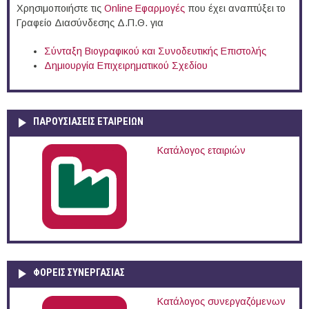
Χρησιμοποιήστε τις
Online Eφαρμογές
που έχει αναπτύξει το
Γραφείο Διασύνδεσης Δ.Π.Θ. για
Σύνταξη Βιογραφικού και Συνοδευτικής Επιστολής
Δημιουργία Επιχειρηματικού Σχεδίου
ΠΑΡΟΥΣΙΆΣΕΙΣ ΕΤΑΙΡΕΙΏΝ
Κατάλογος εταιριών
ΦΟΡΕΙΣ ΣΥΝΕΡΓΑΣΙΑΣ
Κατάλογος συνεργαζόμενων