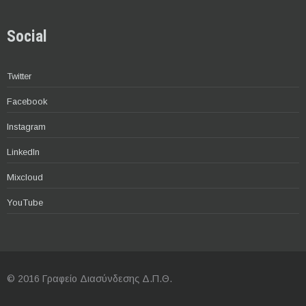
Social
Twitter
Facebook
Instagram
LinkedIn
Mixcloud
YouTube
© 2016 Γραφείο Διασύνδεσης Δ.Π.Θ.