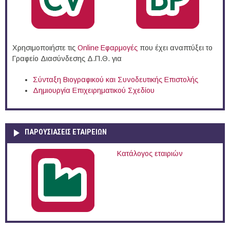
Χρησιμοποιήστε τις
Online Eφαρμογές
που έχει αναπτύξει το
Γραφείο Διασύνδεσης Δ.Π.Θ. για
Σύνταξη Βιογραφικού και Συνοδευτικής Επιστολής
Δημιουργία Επιχειρηματικού Σχεδίου
ΠΑΡΟΥΣΙΆΣΕΙΣ ΕΤΑΙΡΕΙΏΝ
Κατάλογος εταιριών