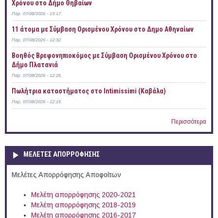
Χρόνου στο Δήμο Θηβαίων
Παρ, 07/08/2026 - 13:17
11 άτομα με Σύμβαση Ορισμένου Χρόνου στο Δημο Αθηναίων
Παρ, 07/08/2026 - 12:32
Βοηθός Βρεφονηπιοκόμος με Σύμβαση Ορισμένου Χρόνου στο
Δήμο Πλατανιά
Παρ, 07/08/2026 - 12:26
Πωλήτρια καταστήματος στο Intimissimi (Καβάλα)
Παρ, 07/08/2026 - 12:15
Περισσότερα
ΜΕΛΕΤΕΣ ΑΠΟΡΡΟΦΗΣΗΣ
Μελέτες Απορρόφησης Αποφοίτων
Μελέτη απορρόφησης 2020-2021
Μελέτη απορρόφησης 2018-2019
Μελέτη απορρόφησης 2016-2017