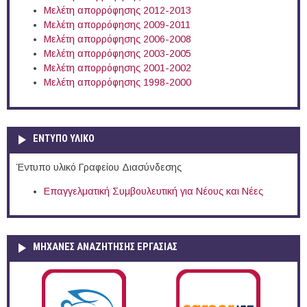
Μελέτη απορρόφησης 2012-2013
Μελέτη απορρόφησης 2009-2011
Μελέτη απορρόφησης 2006-2008
Μελέτη απορρόφησης 2003-2005
Μελέτη απορρόφησης 2001-2002
Μελέτη απορρόφησης 1998-2000
ΕΝΤΥΠΟ ΥΛΙΚΟ
Έντυπο υλικό Γραφείου Διασύνδεσης
Επαγγελματική Συμβουλευτική για Νέους και Νέες
ΜΗΧΑΝΕΣ ΑΝΑΖΗΤΗΣΗΣ ΕΡΓΑΣΙΑΣ