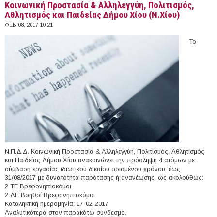
Κοινωνική Προστασία & Αλληλεγγύη, Πολιτισμός,
Αθλητισμός και Παιδείας Δήμου Χίου (Ν.Χίου)
ΦΕΒ 08, 2017 10:21
Το
Ν.Π.Δ.Δ. Κοινωνική Προστασία & Αλληλεγγύη, Πολιτισμός, Αθλητισμός
και Παιδείας Δήμου Χίου ανακοινώνει την πρόσληψη 4 ατόμων με
σύμβαση εργασίας ιδιωτικού δικαίου ορισμένου χρόνου, έως
31/08/2017 με δυνατότητα παράτασης ή ανανέωσης, ως ακολούθως:
2 ΤΕ Βρεφονηπιοκόμοι
2 ΔΕ Βοηθοί Βρεφονηπιοκόμοι
Καταληκτική ημερομηνία: 17-02-2017
Αναλυτικότερα στον παρακάτω σύνδεσμο.