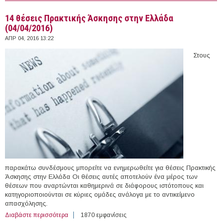
14 θέσεις Πρακτικής Άσκησης στην Ελλάδα
(04/04/2016)
ΑΠΡ 04, 2016 13:22
Στους
παρακάτω συνδέσμους μπορείτε να ενημερωθείτε για θέσεις Πρακτικής
Άσκησης στην Ελλάδα Οι θέσεις αυτές αποτελούν ένα μέρος των
θέσεων που αναρτώνται καθημερινά σε διάφορους ιστότοπους και
κατηγοριοποιούνται σε κύριες ομάδες ανάλογα με το αντικείμενο
απασχόλησης.
Διαβάστε περισσότερα
για 14 θέσεις Πρακτικής Άσκησης στην Ελλάδα
1870 εμφανίσεις