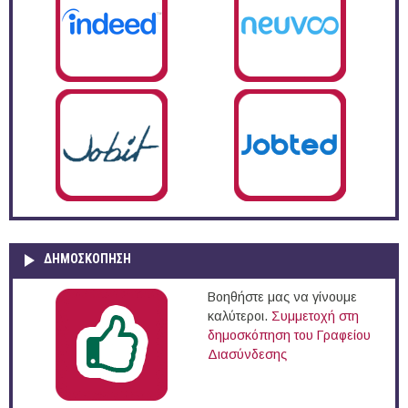
ΔΗΜΟΣΚΌΠΗΣΗ
Βοηθήστε μας να γίνουμε
καλύτεροι.
Συμμετοχή στη
δημοσκόπηση του Γραφείου
Διασύνδεσης