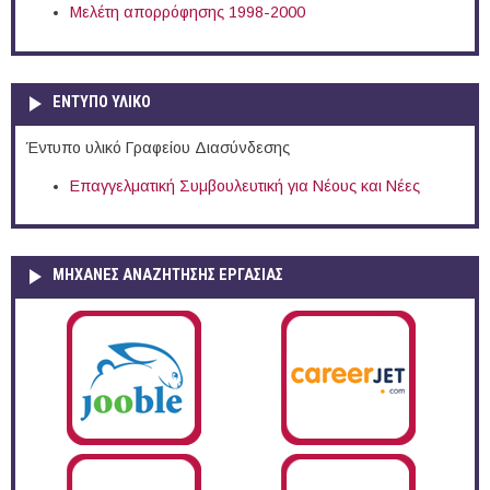
Μελέτη απορρόφησης 1998-2000
ΕΝΤΥΠΟ ΥΛΙΚΟ
Έντυπο υλικό Γραφείου Διασύνδεσης
Επαγγελματική Συμβουλευτική για Νέους και Νέες
ΜΗΧΑΝΕΣ ΑΝΑΖΗΤΗΣΗΣ ΕΡΓΑΣΙΑΣ