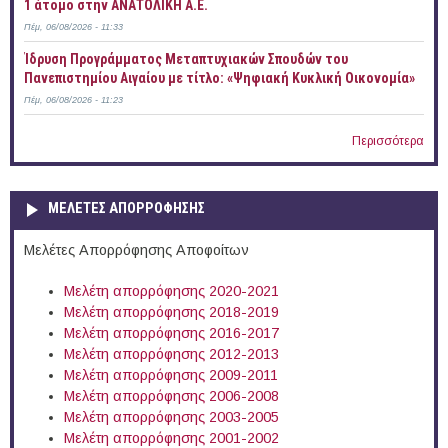
1 άτομο στην ΑΝΑΤΟΛΙΚΗ Α.Ε.
Πέμ, 06/08/2026 - 11:33
Ίδρυση Προγράμματος Μεταπτυχιακών Σπουδών του
Πανεπιστημίου Αιγαίου με τίτλο: «Ψηφιακή Κυκλική Οικονομία»
Πέμ, 06/08/2026 - 11:23
Περισσότερα
ΜΕΛΕΤΕΣ ΑΠΟΡΡΟΦΗΣΗΣ
Μελέτες Απορρόφησης Αποφοίτων
Μελέτη απορρόφησης 2020-2021
Μελέτη απορρόφησης 2018-2019
Μελέτη απορρόφησης 2016-2017
Μελέτη απορρόφησης 2012-2013
Μελέτη απορρόφησης 2009-2011
Μελέτη απορρόφησης 2006-2008
Μελέτη απορρόφησης 2003-2005
Μελέτη απορρόφησης 2001-2002