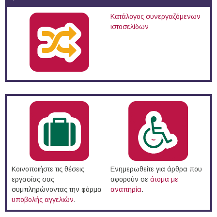
Κατάλογος συνεργαζόμενων
ιστοσελίδων
Κοινοποιήστε τις θέσεις
Ενημερωθείτε για άρθρα που
εργασίας σας
αφορούν σε
άτομα με
συμπληρώνοντας την φόρμα
αναπηρία
.
υποβολής αγγελιών
.