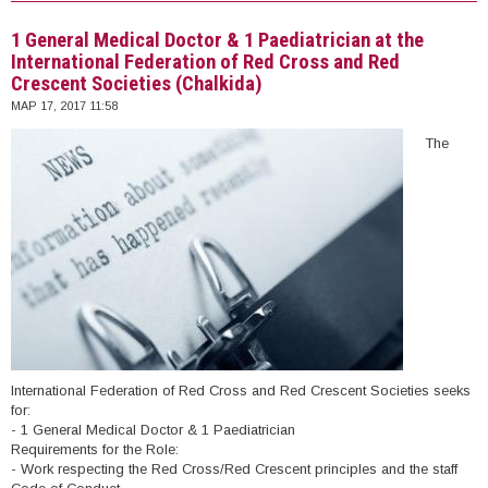
1 General Medical Doctor & 1 Paediatrician at the
International Federation of Red Cross and Red
Crescent Societies (Chalkida)
ΜΑΡ 17, 2017 11:58
The
International Federation of Red Cross and Red Crescent Societies seeks
for:
- 1 General Medical Doctor & 1 Paediatrician
Requirements for the Role:
- Work respecting the Red Cross/Red Crescent principles and the staff