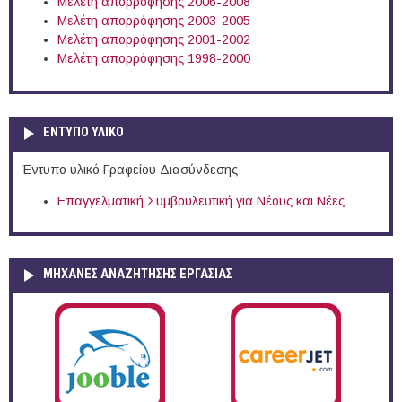
Μελέτη απορρόφησης 2006-2008
Μελέτη απορρόφησης 2003-2005
Μελέτη απορρόφησης 2001-2002
Μελέτη απορρόφησης 1998-2000
ΕΝΤΥΠΟ ΥΛΙΚΟ
Έντυπο υλικό Γραφείου Διασύνδεσης
Επαγγελματική Συμβουλευτική για Νέους και Νέες
ΜΗΧΑΝΕΣ ΑΝΑΖΗΤΗΣΗΣ ΕΡΓΑΣΙΑΣ