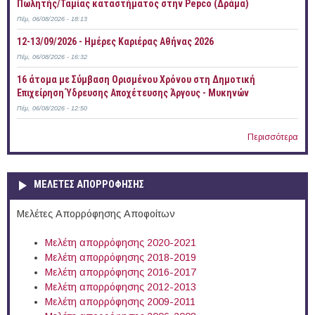
Πωλητής/Ταμίας καταστήματος στην Pepco (Δράμα)
Πέμ, 06/08/2026 - 18:13
12-13/09/2026 - Ημέρες Καριέρας Αθήνας 2026
Πέμ, 06/08/2026 - 16:32
16 άτομα με Σύμβαση Ορισμένου Χρόνου στη Δημοτική
Επιχείρηση Ύδρευσης Αποχέτευσης Άργους - Μυκηνών
Πέμ, 06/08/2026 - 12:50
Περισσότερα
ΜΕΛΕΤΕΣ ΑΠΟΡΡΟΦΗΣΗΣ
Μελέτες Απορρόφησης Αποφοίτων
Μελέτη απορρόφησης 2020-2021
Μελέτη απορρόφησης 2018-2019
Μελέτη απορρόφησης 2016-2017
Μελέτη απορρόφησης 2012-2013
Μελέτη απορρόφησης 2009-2011