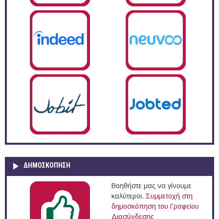
ΔΗΜΟΣΚΌΠΗΣΗ
Βοηθήστε μας να γίνουμε
καλύτεροι.
Συμμετοχή στη
δημοσκόπηση του Γραφείου
Διασύνδεσης