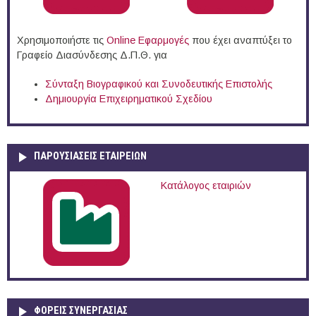
Χρησιμοποιήστε τις
Online Eφαρμογές
που έχει αναπτύξει το
Γραφείο Διασύνδεσης Δ.Π.Θ. για
Σύνταξη Βιογραφικού και Συνοδευτικής Επιστολής
Δημιουργία Επιχειρηματικού Σχεδίου
ΠΑΡΟΥΣΙΆΣΕΙΣ ΕΤΑΙΡΕΙΏΝ
Κατάλογος εταιριών
ΦΟΡΕΙΣ ΣΥΝΕΡΓΑΣΙΑΣ