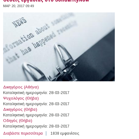
ΜΑΡ 20, 2017 09:49
Δικηγόρος (Αθήνα)
Kαταληκτική ημερομηνία: 28-03-2017
Ψυχολόγος (Θήβα)
Kαταληκτική ημερομηνία: 28-03-2017
Δικηγόρος (Θήβα)
Kαταληκτική ημερομηνία: 28-03-2017
Οδηγός (Θήβα)
Kαταληκτική ημερομηνία: 28-03-2017
Διαβάστε περισσότερα
για Θέσεις εργασίας στο SolidarityNow
1838 εμφανίσεις