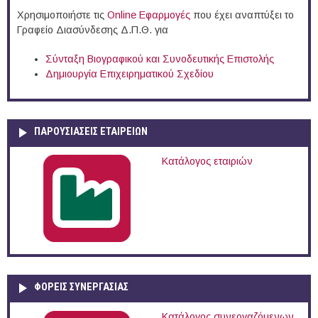
Χρησιμοποιήστε τις
Online Eφαρμογές
που έχει αναπτύξει το
Γραφείο Διασύνδεσης Δ.Π.Θ. για
Σύνταξη Βιογραφικού και Συνοδευτικής Επιστολής
Δημιουργία Επιχειρηματικού Σχεδίου
ΠΑΡΟΥΣΙΆΣΕΙΣ ΕΤΑΙΡΕΙΏΝ
Κατάλογος εταιριών
ΦΟΡΕΙΣ ΣΥΝΕΡΓΑΣΙΑΣ
Κατάλογος συνεργαζόμενων