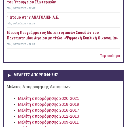
του Υπουργείου Εξωτερικών
Πέμ, 06/08/2026 - 12:07
1 άτομο στην ΑΝΑΤΟΛΙΚΗ Α.Ε.
Πέμ, 06/08/2026 - 11:33
Ίδρυση Προγράμματος Μεταπτυχιακών Σπουδών του
Πανεπιστημίου Αιγαίου με τίτλο: «Ψηφιακή Κυκλική Οικονομία»
Πέμ, 06/08/2026 - 11:23
Περισσότερα
ΜΕΛΕΤΕΣ ΑΠΟΡΡΟΦΗΣΗΣ
Μελέτες Απορρόφησης Αποφοίτων
Μελέτη απορρόφησης 2020-2021
Μελέτη απορρόφησης 2018-2019
Μελέτη απορρόφησης 2016-2017
Μελέτη απορρόφησης 2012-2013
Μελέτη απορρόφησης 2009-2011