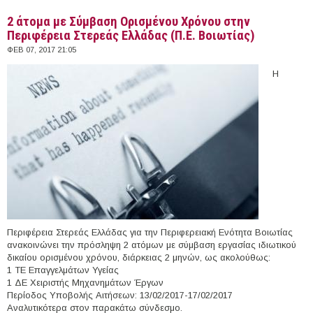
2 άτομα με Σύμβαση Ορισμένου Χρόνου στην
Περιφέρεια Στερεάς Ελλάδας (Π.Ε. Βοιωτίας)
ΦΕΒ 07, 2017 21:05
Η
Περιφέρεια Στερεάς Ελλάδας για την Περιφερειακή Ενότητα Βοιωτίας
ανακοινώνει την πρόσληψη 2 ατόμων με σύμβαση εργασίας ιδιωτικού
δικαίου ορισμένου χρόνου, διάρκειας 2 μηνών, ως ακολούθως:
1 ΤΕ Επαγγελμάτων Υγείας
1 ΔΕ Χειριστής Μηχανημάτων Έργων
Περίοδος Υποβολής Αιτήσεων: 13/02/2017-17/02/2017
Αναλυτικότερα στον παρακάτω σύνδεσμο.