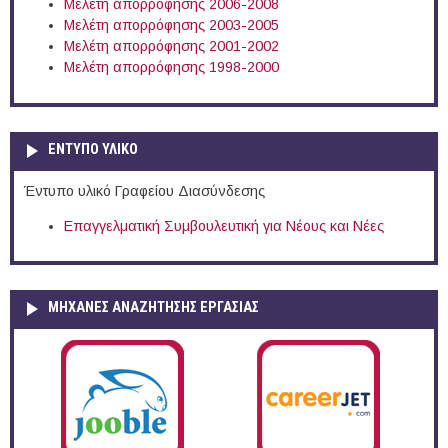
Μελέτη απορρόφησης 2006-2008
Μελέτη απορρόφησης 2003-2005
Μελέτη απορρόφησης 2001-2002
Μελέτη απορρόφησης 1998-2000
ΕΝΤΥΠΟ ΥΛΙΚΟ
Έντυπο υλικό Γραφείου Διασύνδεσης
Επαγγελματική Συμβουλευτική για Νέους και Νέες
ΜΗΧΑΝΕΣ ΑΝΑΖΗΤΗΣΗΣ ΕΡΓΑΣΙΑΣ