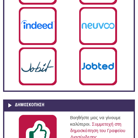
ΔΗΜΟΣΚΌΠΗΣΗ
Βοηθήστε μας να γίνουμε
καλύτεροι.
Συμμετοχή στη
δημοσκόπηση του Γραφείου
Διασύνδεσης