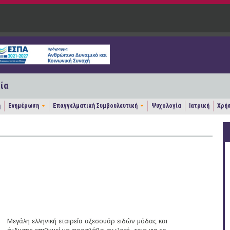
ία
η
Ενημέρωση
Επαγγελματική Συμβουλευτική
Ψυχολογία
Ιατρική
Χρήσ
Μεγάλη ελληνική εταιρεία αξεσουάρ ειδών μόδας και