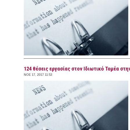
124 θέσεις εργασίας στον Ιδιωτικό Τομέα στην
ΝΟΕ 17, 2017 11:53