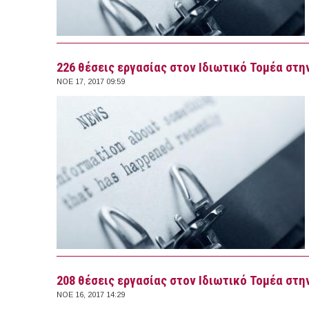
226 θέσεις εργασίας στον Ιδιωτικό Τομέα στην
ΝΟΕ 17, 2017 09:59
208 θέσεις εργασίας στον Ιδιωτικό Τομέα στην
ΝΟΕ 16, 2017 14:29