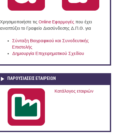
Χρησιμοποιήστε τις
Online Eφαρμογές
που έχει
αναπτύξει το Γραφείο Διασύνδεσης Δ.Π.Θ. για
Σύνταξη Βιογραφικού και Συνοδευτικής
Επιστολής
Δημιουργία Επιχειρηματικού Σχεδίου
ΠΑΡΟΥΣΙΆΣΕΙΣ ΕΤΑΙΡΕΙΏΝ
άδα (17/11/2017)
Κατάλογος εταιριών