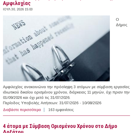
Αμφιλοχίας
ΙΟΥΛ 30, 2026 15:03
Ο
Δήμος
Αμφιλοχίας ανακοινώνει την πρόσληψη 3 ατόμων με σύμβαση εργασίας
ιδιωτικού δικαίου ορισμένου χρόνου, διάρκειας 11 μηνών, όχι πριαν την
01/09/2026 και όχι μετά τις 31/07/2026.
Περίοδος Υποβολής Αιτήσεων: 31/07/2026 - 10/08/2026
Διαβάστε περισσότερα
για 3 άτομα με Σύμβαση Ορισμένου Χρόνου στο Δήμο
163 εμφανίσεις
Αμφιλοχίας
4 άτομα με Σύμβαση Ορισμένου Χρόνου στο Δήμο
Δοξάτου