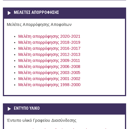
ΜΕΛΕΤΕΣ ΑΠΟΡΡΟΦΗΣΗΣ
Μελέτες Απορρόφησης Αποφοίτων
Μελέτη απορρόφησης 2020-2021
Μελέτη απορρόφησης 2018-2019
Μελέτη απορρόφησης 2016-2017
Μελέτη απορρόφησης 2012-2013
Μελέτη απορρόφησης 2009-2011
Μελέτη απορρόφησης 2006-2008
Μελέτη απορρόφησης 2003-2005
Μελέτη απορρόφησης 2001-2002
Μελέτη απορρόφησης 1998-2000
ΕΝΤΥΠΟ ΥΛΙΚΟ
Έντυπο υλικό Γραφείου Διασύνδεσης