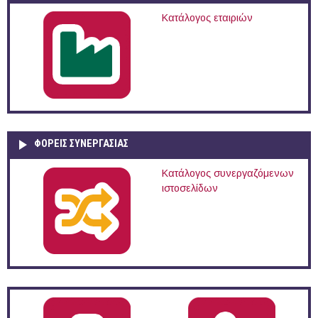
Κατάλογος εταιριών
ΦΟΡΕΙΣ ΣΥΝΕΡΓΑΣΙΑΣ
Κατάλογος συνεργαζόμενων
ιστοσελίδων