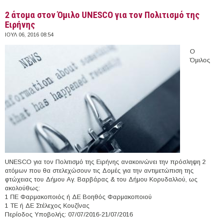
2 άτομα στον Όμιλο UNESCO για τον Πολιτισμό της
Ειρήνης
ΙΟΥΛ 06, 2016 08:54
Ο
Όμιλος
UNESCO για τον Πολιτισμό της Ειρήνης ανακοινώνει την πρόσληψη 2
ατόμων που θα στελεχώσουν τις Δομές για την αντιμετώπιση της
φτώχειας του Δήμου Αγ. Βαρβάρας & του Δήμου Κορυδαλλού, ως
ακολούθως:
1 ΠΕ Φαρμακοποιός ή ΔΕ Βοηθός Φαρμακοποιού
1 ΤΕ ή ΔΕ Στέλεχος Κουζίνας
Περίοδος Υποβολής: 07/07/2016-21/07/2016