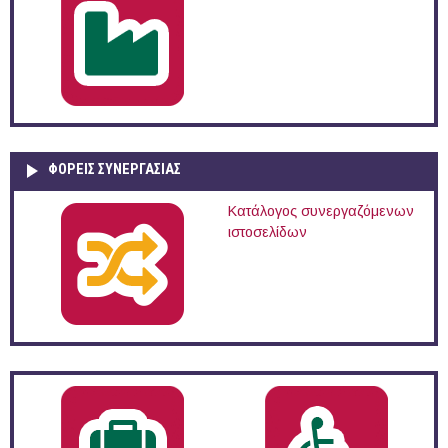
ΦΟΡΕΙΣ ΣΥΝΕΡΓΑΣΙΑΣ
Κατάλογος συνεργαζόμενων
ιστοσελίδων