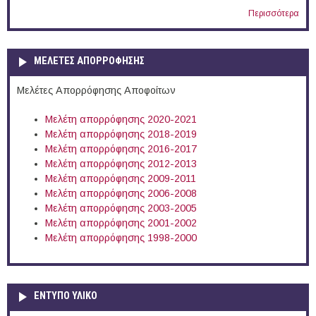
Περισσότερα
ΜΕΛΕΤΕΣ ΑΠΟΡΡΟΦΗΣΗΣ
Μελέτες Απορρόφησης Αποφοίτων
Μελέτη απορρόφησης 2020-2021
Μελέτη απορρόφησης 2018-2019
Μελέτη απορρόφησης 2016-2017
Μελέτη απορρόφησης 2012-2013
Μελέτη απορρόφησης 2009-2011
Μελέτη απορρόφησης 2006-2008
Μελέτη απορρόφησης 2003-2005
Μελέτη απορρόφησης 2001-2002
Μελέτη απορρόφησης 1998-2000
ΕΝΤΥΠΟ ΥΛΙΚΟ