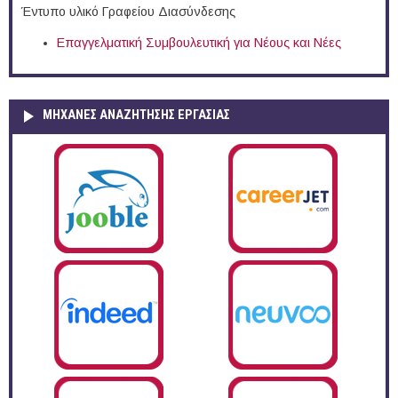
Έντυπο υλικό Γραφείου Διασύνδεσης
Επαγγελματική Συμβουλευτική για Νέους και Νέες
ΜΗΧΑΝΕΣ ΑΝΑΖΗΤΗΣΗΣ ΕΡΓΑΣΙΑΣ