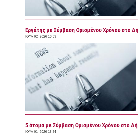
Εργάτης με Σύμβαση Ορισμένου Χρόνου στο Δ
ΙΟΥΛ 02, 2026 10:09
5 άτομα με Σύμβαση Ορισμένου Χρόνου στο Δ
ΙΟΥΛ 01, 2026 13:54