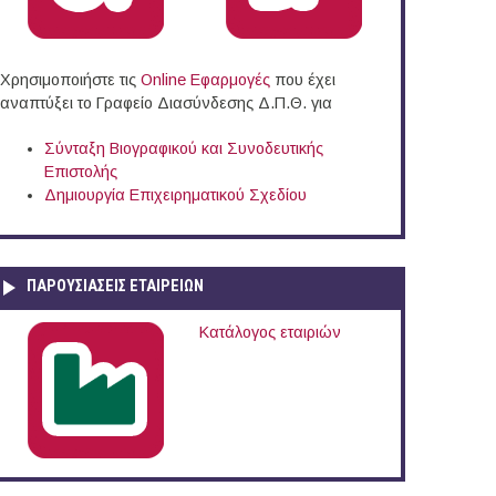
Χρησιμοποιήστε τις
Online Eφαρμογές
που έχει
αναπτύξει το Γραφείο Διασύνδεσης Δ.Π.Θ. για
Σύνταξη Βιογραφικού και Συνοδευτικής
Επιστολής
Δημιουργία Επιχειρηματικού Σχεδίου
 Σουφλίου
ΠΑΡΟΥΣΙΆΣΕΙΣ ΕΤΑΙΡΕΙΏΝ
Κατάλογος εταιριών