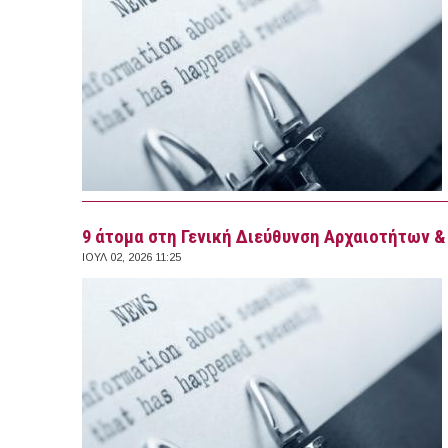
9 άτομα στη Γενική Διεύθυνση Αρχαιοτήτων &
ΙΟΥΛ 02, 2026 11:25