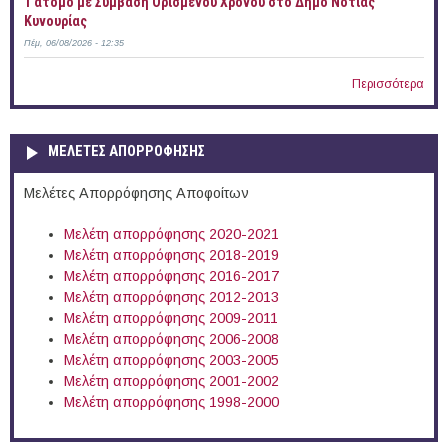
1 άτομο με Σύμβαση Ορισμένου Χρόνου στο Δήμο Νότιας
Κυνουρίας
Πέμ, 06/08/2026 - 12:35
Περισσότερα
ΜΕΛΕΤΕΣ ΑΠΟΡΡΟΦΗΣΗΣ
Μελέτες Απορρόφησης Αποφοίτων
Μελέτη απορρόφησης 2020-2021
Μελέτη απορρόφησης 2018-2019
Μελέτη απορρόφησης 2016-2017
Μελέτη απορρόφησης 2012-2013
Μελέτη απορρόφησης 2009-2011
Μελέτη απορρόφησης 2006-2008
Μελέτη απορρόφησης 2003-2005
Μελέτη απορρόφησης 2001-2002
Μελέτη απορρόφησης 1998-2000