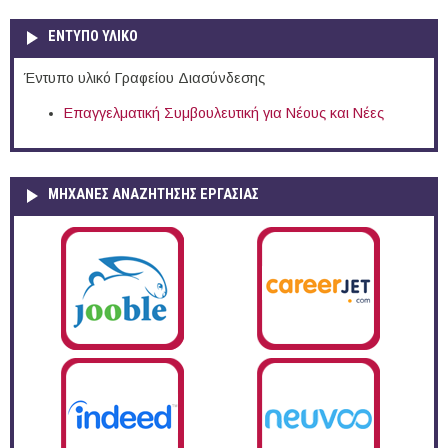
ΕΝΤΥΠΟ ΥΛΙΚΟ
Έντυπο υλικό Γραφείου Διασύνδεσης
Επαγγελματική Συμβουλευτική για Νέους και Νέες
ΜΗΧΑΝΕΣ ΑΝΑΖΗΤΗΣΗΣ ΕΡΓΑΣΙΑΣ