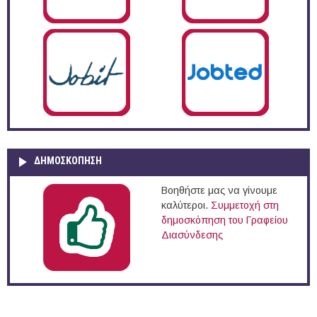
ΔΗΜΟΣΚΌΠΗΣΗ
Βοηθήστε μας να γίνουμε
καλύτεροι.
Συμμετοχή στη
δημοσκόπηση του Γραφείου
Διασύνδεσης