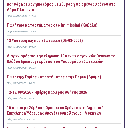
Βοηθός Βρεφονηπιοκόμος με Σύμβαση Ορισμένου Χρόνου στο
Δήμο Πλατανιά
Παρ, 07/08/2026 - 12:26
Πωλήτρια καταστήματος στο Intimissimi (Καβάλα)
Παρ, 07/08/2026 - 12:15
13 Υποτροφίες στο Εξωτερικό (06-08-2026)
Παρ, 07/08/2026 - 07:39
Διαγωνισμός για την πλήρωση 10 κενών οργανικών θέσεων του
Κλάδου Εμπειρογνωμόνων του Υπουργείου Εξωτερικών
Παρ, 07/08/2026 - 00:08
Πωλητής/Ταμίας καταστήματος στην Pepco (Δράμα)
Πέμ, 06/08/2026 - 18:13
12-13/09/2026 - Ημέρες Καριέρας Αθήνας 2026
Πέμ, 06/08/2026 - 16:32
16 άτομα με Σύμβαση Ορισμένου Χρόνου στη Δημοτική
Επιχείρηση Ύδρευσης Αποχέτευσης Άργους - Μυκηνών
Πέμ, 06/08/2026 - 12:50