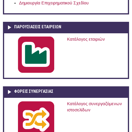
Δημιουργία Επιχειρηματικού Σχεδίου
ΠΑΡΟΥΣΙΆΣΕΙΣ ΕΤΑΙΡΕΙΏΝ
Κατάλογος εταιριών
ΦΟΡΕΙΣ ΣΥΝΕΡΓΑΣΙΑΣ
Κατάλογος συνεργαζόμενων
ιστοσελίδων