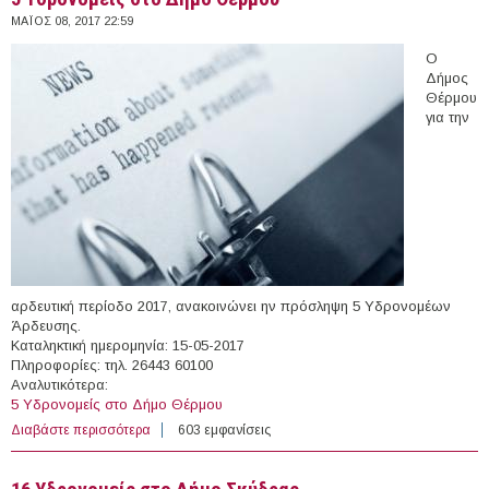
ΜΆΙΟΣ 08, 2017 22:59
Ο
Δήμος
Θέρμου
για την
αρδευτική περίοδο 2017, ανακοινώνει ην πρόσληψη 5 Υδρονομέων
Άρδευσης.
Καταληκτική ημερομηνία: 15-05-2017
Πληροφορίες: τηλ. 26443 60100
Αναλυτικότερα:
5 Yδρονομείς στο Δήμο Θέρμου
Διαβάστε περισσότερα
για 5 Yδρονομείς στο Δήμο Θέρμου
603 εμφανίσεις