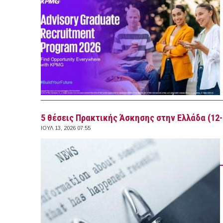
5 θέσεις Πρακτικής Άσκησης στην Ελλάδα (12-
ΙΟΥΛ 13, 2026 07:55