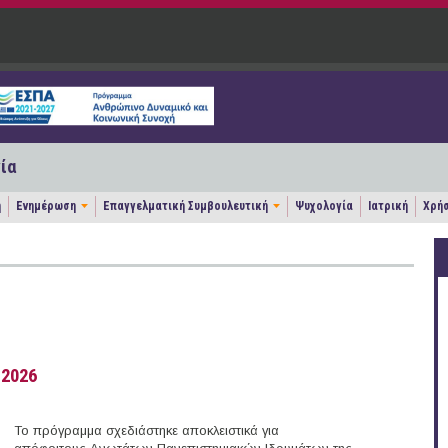
ία
η
Ενημέρωση
Επαγγελματική Συμβουλευτική
Ψυχολογία
Ιατρική
Χρήσ
 2026
Το πρόγραμμα σχεδιάστηκε αποκλειστικά για