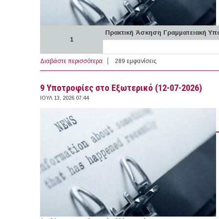
Πρακτική Άσκηση Γραμματειακή Υ
1
Διαβάστε περισσότερα
για 5 θέσεις Πρακτικής Άσκησης στην Ελλ
289 εμφανίσεις
9 Υποτροφίες στο Εξωτερικό (12-07-2026)
ΙΟΥΛ 13, 2026 07:44