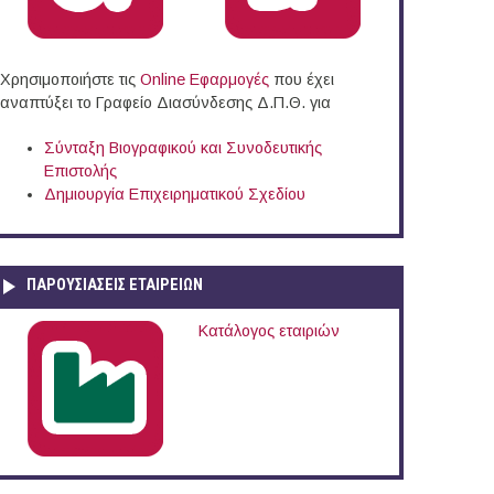
Χρησιμοποιήστε τις
Online Eφαρμογές
που έχει
αναπτύξει το Γραφείο Διασύνδεσης Δ.Π.Θ. για
Σύνταξη Βιογραφικού και Συνοδευτικής
Επιστολής
Δημιουργία Επιχειρηματικού Σχεδίου
ΠΑΡΟΥΣΙΆΣΕΙΣ ΕΤΑΙΡΕΙΏΝ
Κατάλογος εταιριών