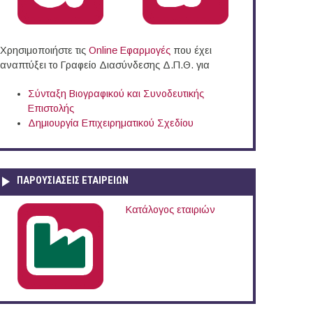
Χρησιμοποιήστε τις
Online Eφαρμογές
που έχει
αναπτύξει το Γραφείο Διασύνδεσης Δ.Π.Θ. για
Σύνταξη Βιογραφικού και Συνοδευτικής
Επιστολής
Δημιουργία Επιχειρηματικού Σχεδίου
ΠΑΡΟΥΣΙΆΣΕΙΣ ΕΤΑΙΡΕΙΏΝ
ξωτερικό (08/03/2016)
Κατάλογος εταιριών