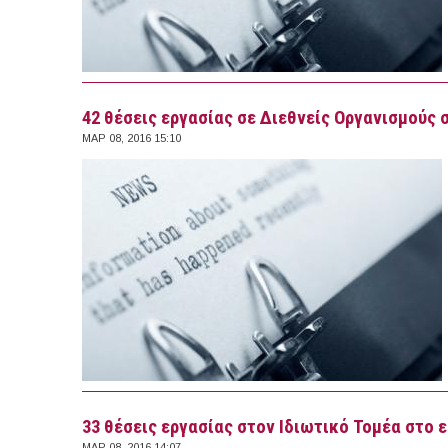
42 θέσεις εργασίας σε Διεθνείς Οργανισμούς 
ΜΑΡ 08, 2016 15:10
33 θέσεις εργασίας στον Ιδιωτικό Τομέα στο 
ΜΑΡ 08, 2016 14:07