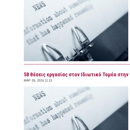
58 θέσεις εργασίας στον Ιδιωτικό Τομέα στην 
ΜΑΡ 09, 2016 11:13