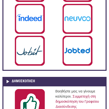
ΔΗΜΟΣΚΌΠΗΣΗ
Βοηθήστε μας να γίνουμε
καλύτεροι.
Συμμετοχή στη
δημοσκόπηση του Γραφείου
Διασύνδεσης