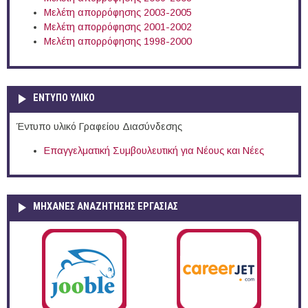
Μελέτη απορρόφησης 2003-2005
Μελέτη απορρόφησης 2001-2002
Μελέτη απορρόφησης 1998-2000
ΕΝΤΥΠΟ ΥΛΙΚΟ
Έντυπο υλικό Γραφείου Διασύνδεσης
Επαγγελματική Συμβουλευτική για Νέους και Νέες
ΜΗΧΑΝΕΣ ΑΝΑΖΗΤΗΣΗΣ ΕΡΓΑΣΙΑΣ