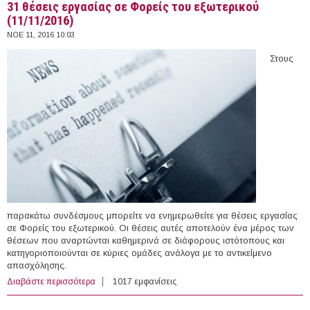
31 θέσεις εργασίας σε Φορείς του εξωτερικού
(11/11/2016)
ΝΟΕ 11, 2016 10:03
Στους
παρακάτω συνδέσμους μπορείτε να ενημερωθείτε για θέσεις εργασίας
σε Φορείς του εξωτερικού. Οι θέσεις αυτές αποτελούν ένα μέρος των
θέσεων που αναρτώνται καθημερινά σε διάφορους ιστότοπους και
κατηγοριοποιούνται σε κύριες ομάδες ανάλογα με το αντικείμενο
απασχόλησης.
Διαβάστε περισσότερα
για 31 θέσεις εργασίας σε Φορείς του εξωτερικού
1017 εμφανίσεις
(11/11/2016)