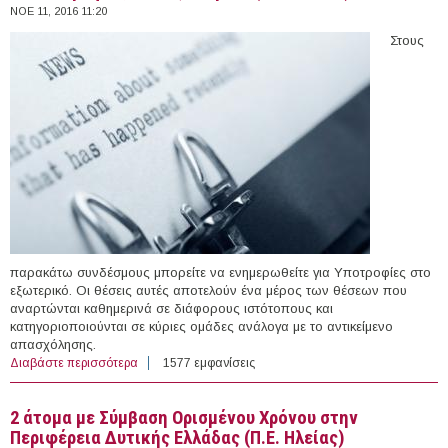
ΝΟΕ 11, 2016 11:20
Στους
παρακάτω συνδέσμους μπορείτε να ενημερωθείτε για Υποτροφίες στο
εξωτερικό. Οι θέσεις αυτές αποτελούν ένα μέρος των θέσεων που
αναρτώνται καθημερινά σε διάφορους ιστότοπους και
κατηγοριοποιούνται σε κύριες ομάδες ανάλογα με το αντικείμενο
απασχόλησης.
Διαβάστε περισσότερα
για 55 Υποτροφίες στο εξωτερικό (11/11/2016)
1577 εμφανίσεις
2 άτομα με Σύμβαση Ορισμένου Χρόνου στην
Περιφέρεια Δυτικής Ελλάδας (Π.Ε. Ηλείας)