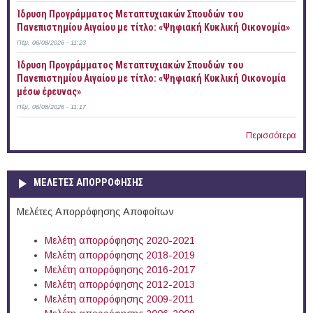
Ίδρυση Προγράμματος Μεταπτυχιακών Σπουδών του
Πανεπιστημίου Αιγαίου με τίτλο: «Ψηφιακή Κυκλική Οικονομία»
Πέμ, 06/08/2026 - 11:23
Ίδρυση Προγράμματος Μεταπτυχιακών Σπουδών του
Πανεπιστημίου Αιγαίου με τίτλο: «Ψηφιακή Κυκλική Οικονομία
μέσω έρευνας»
Πέμ, 06/08/2026 - 11:17
Περισσότερα
ΜΕΛΕΤΕΣ ΑΠΟΡΡΟΦΗΣΗΣ
Μελέτες Απορρόφησης Αποφοίτων
Μελέτη απορρόφησης 2020-2021
Μελέτη απορρόφησης 2018-2019
Μελέτη απορρόφησης 2016-2017
Μελέτη απορρόφησης 2012-2013
Μελέτη απορρόφησης 2009-2011