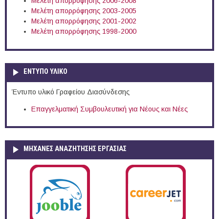
Μελέτη απορρόφησης 2006-2008
Μελέτη απορρόφησης 2003-2005
Μελέτη απορρόφησης 2001-2002
Μελέτη απορρόφησης 1998-2000
ΕΝΤΥΠΟ ΥΛΙΚΟ
Έντυπο υλικό Γραφείου Διασύνδεσης
Επαγγελματική Συμβουλευτική για Νέους και Νέες
ΜΗΧΑΝΕΣ ΑΝΑΖΗΤΗΣΗΣ ΕΡΓΑΣΙΑΣ