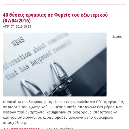
(07/04/2016)
40 θέσεις εργασίας σε Φορείς του εξωτερικού
(07/04/2016)
ΑΠΡ 07, 2016 09:33
Στους
παρακάτω συνδέσμους μπορείτε να ενημερωθείτε για θέσεις εργασίας
σε Φορείς του εξωτερικού. Οι θέσεις αυτές αποτελούν ένα μέρος των
θέσεων που αναρτώνται καθημερινά σε διάφορους ιστότοπους και
κατηγοριοποιούνται σε κύριες ομάδες ανάλογα με το αντικείμενο
απασχόλησης.