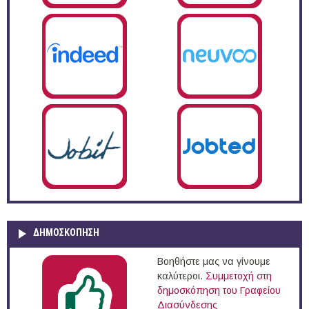
ΔΗΜΟΣΚΌΠΗΣΗ
Βοηθήστε μας να γίνουμε
καλύτεροι.
Συμμετοχή στη
δημοσκόπηση του Γραφείου
Διασύνδεσης