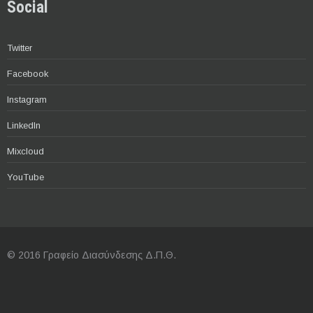
Social
Twitter
Facebook
Instagram
LinkedIn
Mixcloud
YouTube
© 2016 Γραφείο Διασύνδεσης Δ.Π.Θ.