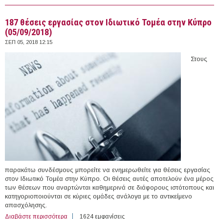
Ινστιτούτο Εκπαιδευτικής Πολιτικής
187 θέσεις εργασίας στον Ιδιωτικό Τομέα στην Κύπρο
(05/09/2018)
ΣΕΠ 05, 2018 12:15
Στους
παρακάτω συνδέσμους μπορείτε να ενημερωθείτε για θέσεις εργασίας
στον Ιδιωτικό Τομέα στην Κύπρο. Οι θέσεις αυτές αποτελούν ένα μέρος
των θέσεων που αναρτώνται καθημερινά σε διάφορους ιστότοπους και
κατηγοριοποιούνται σε κύριες ομάδες ανάλογα με το αντικείμενο
απασχόλησης.
Διαβάστε περισσότερα
για 187 θέσεις εργασίας στον Ιδιωτικό Τομέα στην
1624 εμφανίσεις