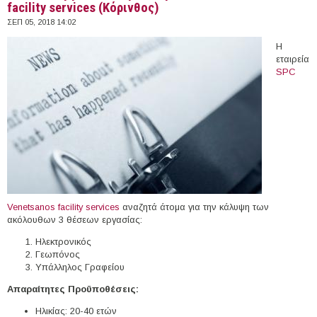
facility services (Κόρινθος)
ΣΕΠ 05, 2018 14:02
Η
εταιρεία
SPC
Venetsanos facility services
αναζητά άτομα για την κάλυψη των
ακόλουθων 3 θέσεων εργασίας:
Ηλεκτρονικός
Γεωπόνος
Υπάλληλος Γραφείου
Απαραίτητες Προϋποθέσεις:
Ηλικίας: 20-40 ετών