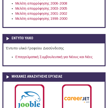
Μελέτη απορρόφησης 2006-2008
Μελέτη απορρόφησης 2003-2005
Μελέτη απορρόφησης 2001-2002
Μελέτη απορρόφησης 1998-2000
ΕΝΤΥΠΟ ΥΛΙΚΟ
Έντυπο υλικό Γραφείου Διασύνδεσης
Επαγγελματική Συμβουλευτική για Νέους και Νέες
ΜΗΧΑΝΕΣ ΑΝΑΖΗΤΗΣΗΣ ΕΡΓΑΣΙΑΣ