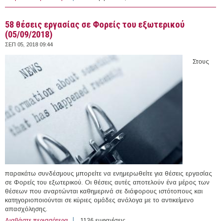
Κύπρο (05/09/2018)
58 θέσεις εργασίας σε Φορείς του εξωτερικού
(05/09/2018)
ΣΕΠ 05, 2018 09:44
Στους
παρακάτω συνδέσμους μπορείτε να ενημερωθείτε για θέσεις εργασίας
σε Φορείς του εξωτερικού. Οι θέσεις αυτές αποτελούν ένα μέρος των
θέσεων που αναρτώνται καθημερινά σε διάφορους ιστότοπους και
κατηγοριοποιούνται σε κύριες ομάδες ανάλογα με το αντικείμενο
απασχόλησης.
Διαβάστε περισσότερα
για 58 θέσεις εργασίας σε Φορείς του εξωτερικού
1136 εμφανίσεις