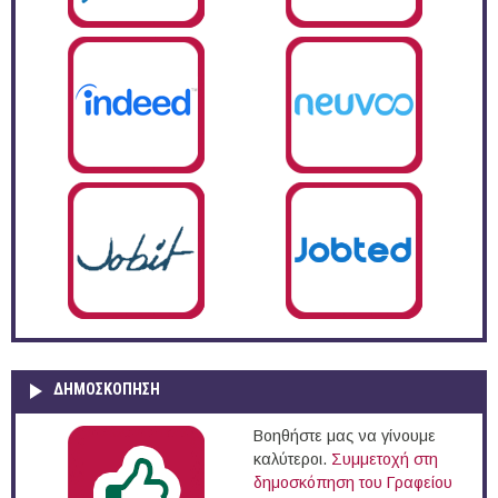
ΔΗΜΟΣΚΌΠΗΣΗ
Βοηθήστε μας να γίνουμε
καλύτεροι.
Συμμετοχή στη
δημοσκόπηση του Γραφείου