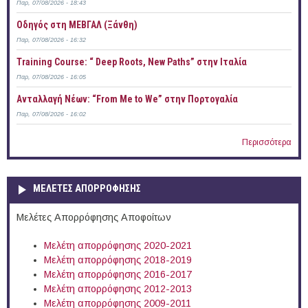
Παρ, 07/08/2026 - 18:43
Οδηγός στη ΜΕΒΓΑΛ (Ξάνθη)
Παρ, 07/08/2026 - 16:32
Training Course: “ Deep Roots, New Paths” στην Ιταλία
Παρ, 07/08/2026 - 16:05
Ανταλλαγή Νέων: “From Me to We” στην Πορτογαλία
Παρ, 07/08/2026 - 16:02
Περισσότερα
ΜΕΛΕΤΕΣ ΑΠΟΡΡΟΦΗΣΗΣ
Μελέτες Απορρόφησης Αποφοίτων
Μελέτη απορρόφησης 2020-2021
Μελέτη απορρόφησης 2018-2019
Μελέτη απορρόφησης 2016-2017
Μελέτη απορρόφησης 2012-2013
Μελέτη απορρόφησης 2009-2011