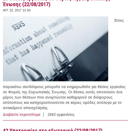
Ένωσης (22/08/2017)
ΑΥΓ 22, 2017 13:00
Στους
παρακάτω συνδέσμους μπορείτε να ενημερωθείτε για θέσεις εργασίας
σε Φορείς της Ευρωπαϊκής Ένωσης. Οι θέσεις αυτές αποτελούν ένα
μέρος των θέσεων που αναρτώνται καθημερινά σε διάφορους
ιστότοπους και κατηγοριοποιούνται σε κύριες ομάδες ανάλογα με το
αντικείμενο απασχόλησης.
Διαβάστε περισσότερα
για 25 θέσεις εργασίας σε Φορείς της Ευρωπαϊκής
2682 εμφανίσεις
Ένωσης (22/08/2017)
42 Υποτροφίες στο εξωτερικό (22/08/2017)