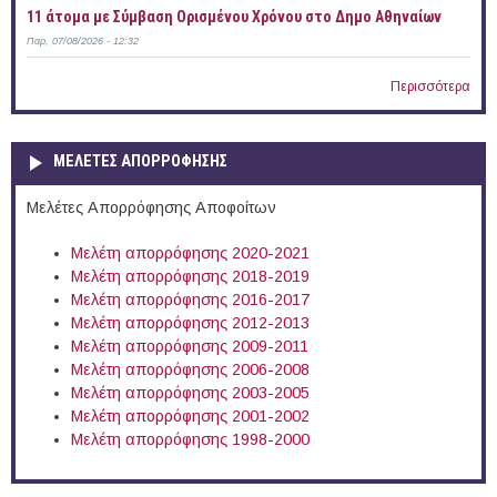
11 άτομα με Σύμβαση Ορισμένου Χρόνου στο Δημο Αθηναίων
Παρ, 07/08/2026 - 12:32
Περισσότερα
ΜΕΛΕΤΕΣ ΑΠΟΡΡΟΦΗΣΗΣ
Μελέτες Απορρόφησης Αποφοίτων
Μελέτη απορρόφησης 2020-2021
Μελέτη απορρόφησης 2018-2019
Μελέτη απορρόφησης 2016-2017
Μελέτη απορρόφησης 2012-2013
Μελέτη απορρόφησης 2009-2011
Μελέτη απορρόφησης 2006-2008
Μελέτη απορρόφησης 2003-2005
Μελέτη απορρόφησης 2001-2002
Μελέτη απορρόφησης 1998-2000