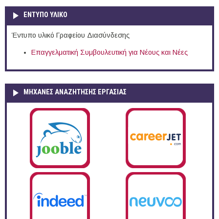
ΕΝΤΥΠΟ ΥΛΙΚΟ
Έντυπο υλικό Γραφείου Διασύνδεσης
Επαγγελματική Συμβουλευτική για Νέους και Νέες
ΜΗΧΑΝΕΣ ΑΝΑΖΗΤΗΣΗΣ ΕΡΓΑΣΙΑΣ