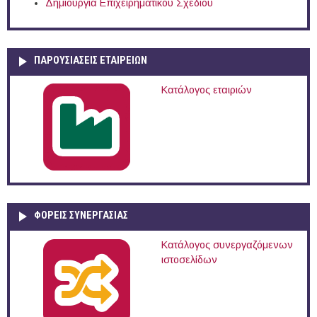
Δημιουργία Επιχειρηματικού Σχεδίου
ΠΑΡΟΥΣΙΆΣΕΙΣ ΕΤΑΙΡΕΙΏΝ
Κατάλογος εταιριών
ΦΟΡΕΙΣ ΣΥΝΕΡΓΑΣΙΑΣ
Κατάλογος συνεργαζόμενων
ιστοσελίδων