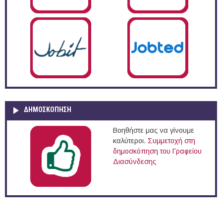
ΔΗΜΟΣΚΌΠΗΣΗ
Βοηθήστε μας να γίνουμε
καλύτεροι.
Συμμετοχή στη
δημοσκόπηση του Γραφείου
Διασύνδεσης