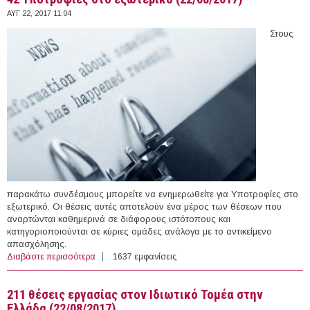
ΑΥΓ 22, 2017 11:04
Στους
παρακάτω συνδέσμους μπορείτε να ενημερωθείτε για Υποτροφίες στο
εξωτερικό. Οι θέσεις αυτές αποτελούν ένα μέρος των θέσεων που
αναρτώνται καθημερινά σε διάφορους ιστότοπους και
κατηγοριοποιούνται σε κύριες ομάδες ανάλογα με το αντικείμενο
απασχόλησης.
Διαβάστε περισσότερα
για 42 Υποτροφίες στο εξωτερικό (22/08/2017)
1637 εμφανίσεις
211 θέσεις εργασίας στον Ιδιωτικό Τομέα στην
Ελλάδα (22/08/2017)