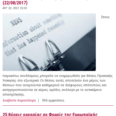
(22/08/2017)
ΑΥΓ 22, 2017 15:33
Στους
παρακάτω συνδέσμους μπορείτε να ενημερωθείτε για θέσεις Πρακτικής
Άσκησης στο εξωτερικό Οι θέσεις αυτές αποτελούν ένα μέρος των
θέσεων που αναρτώνται καθημερινά σε διάφορους ιστότοπους και
κατηγοριοποιούνται σε κύριες ομάδες ανάλογα με το αντικείμενο
απασχόλησης.
Διαβάστε περισσότερα
για 41 θέσεις Πρακτικής Άσκησης στο εξωτερικό
956 εμφανίσεις
(22/08/2017)
25 θέσεις εργασίας σε Φορείς της Ευρωπαϊκής