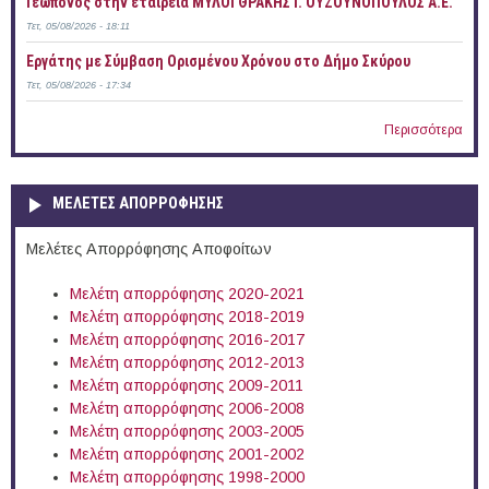
Γεωπόνος στην εταιρεία ΜΥΛΟΙ ΘΡΑΚΗΣ Ι. ΟΥΖΟΥΝΟΠΟΥΛΟΣ Α.Ε.
Τετ, 05/08/2026 - 18:11
Εργάτης με Σύμβαση Ορισμένου Χρόνου στο Δήμο Σκύρου
Τετ, 05/08/2026 - 17:34
Περισσότερα
ΜΕΛΕΤΕΣ ΑΠΟΡΡΟΦΗΣΗΣ
Μελέτες Απορρόφησης Αποφοίτων
Μελέτη απορρόφησης 2020-2021
Μελέτη απορρόφησης 2018-2019
Μελέτη απορρόφησης 2016-2017
Μελέτη απορρόφησης 2012-2013
Μελέτη απορρόφησης 2009-2011
Μελέτη απορρόφησης 2006-2008
Μελέτη απορρόφησης 2003-2005
Μελέτη απορρόφησης 2001-2002
Μελέτη απορρόφησης 1998-2000