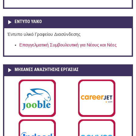
ΕΝΤΥΠΟ ΥΛΙΚΟ
Έντυπο υλικό Γραφείου Διασύνδεσης
Επαγγελματική Συμβουλευτική για Νέους και Νέες
ΜΗΧΑΝΕΣ ΑΝΑΖΗΤΗΣΗΣ ΕΡΓΑΣΙΑΣ