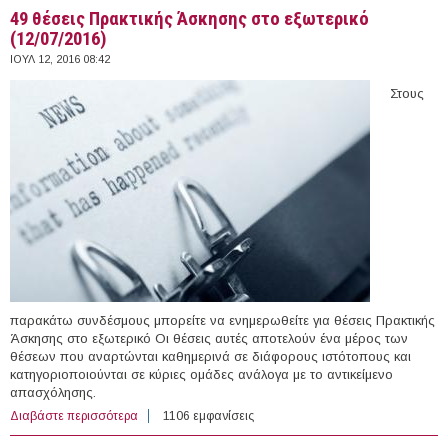
49 θέσεις Πρακτικής Άσκησης στο εξωτερικό
(12/07/2016)
ΙΟΥΛ 12, 2016 08:42
Στους
παρακάτω συνδέσμους μπορείτε να ενημερωθείτε για θέσεις Πρακτικής
Άσκησης στο εξωτερικό Οι θέσεις αυτές αποτελούν ένα μέρος των
θέσεων που αναρτώνται καθημερινά σε διάφορους ιστότοπους και
κατηγοριοποιούνται σε κύριες ομάδες ανάλογα με το αντικείμενο
απασχόλησης.
Διαβάστε περισσότερα
για 49 θέσεις Πρακτικής Άσκησης στο εξωτερικό
1106 εμφανίσεις
(12/07/2016)