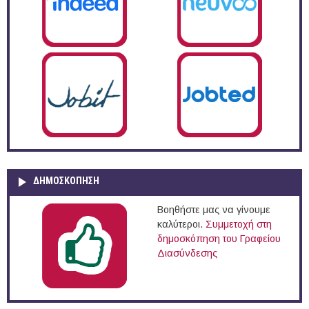
ΔΗΜΟΣΚΌΠΗΣΗ
Βοηθήστε μας να γίνουμε
καλύτεροι.
Συμμετοχή στη
δημοσκόπηση του Γραφείου
Διασύνδεσης