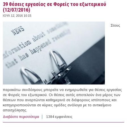
39 θέσεις εργασίας σε Φορείς του εξωτερικού
(12/07/2016)
ΙΟΥΛ 12, 2016 10:15
Στους
παρακάτω συνδέσμους μπορείτε να ενημερωθείτε για θέσεις εργασίας
σε Φορείς του εξωτερικού. Οι θέσεις αυτές αποτελούν ένα μέρος των
θέσεων που αναρτώνται καθημερινά σε διάφορους ιστότοπους και
κατηγοριοποιούνται σε κύριες ομάδες ανάλογα με το αντικείμενο
απασχόλησης.
Διαβάστε περισσότερα
για 39 θέσεις εργασίας σε Φορείς του εξωτερικού
1384 εμφανίσεις
(12/07/2016)