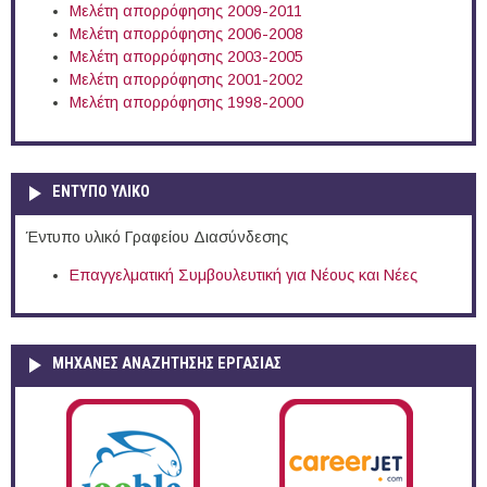
Μελέτη απορρόφησης 2009-2011
Μελέτη απορρόφησης 2006-2008
Μελέτη απορρόφησης 2003-2005
Μελέτη απορρόφησης 2001-2002
Μελέτη απορρόφησης 1998-2000
ΕΝΤΥΠΟ ΥΛΙΚΟ
Έντυπο υλικό Γραφείου Διασύνδεσης
Επαγγελματική Συμβουλευτική για Νέους και Νέες
ΜΗΧΑΝΕΣ ΑΝΑΖΗΤΗΣΗΣ ΕΡΓΑΣΙΑΣ