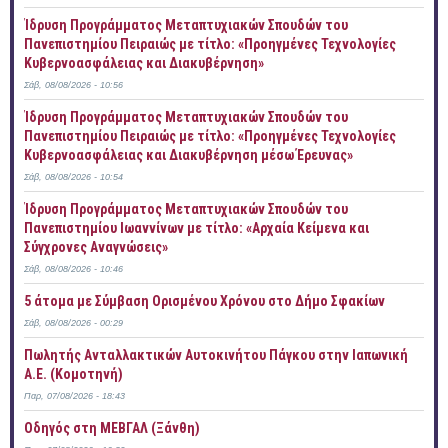
Ίδρυση Προγράμματος Μεταπτυχιακών Σπουδών του
Πανεπιστημίου Πειραιώς με τίτλο: «Προηγμένες Τεχνολογίες
Κυβερνοασφάλειας και Διακυβέρνηση»
Σάβ, 08/08/2026 - 10:56
Ίδρυση Προγράμματος Μεταπτυχιακών Σπουδών του
Πανεπιστημίου Πειραιώς με τίτλο: «Προηγμένες Τεχνολογίες
Κυβερνοασφάλειας και Διακυβέρνηση μέσω Έρευνας»
Σάβ, 08/08/2026 - 10:54
Ίδρυση Προγράμματος Μεταπτυχιακών Σπουδών του
Πανεπιστημίου Ιωαννίνων με τίτλο: «Αρχαία Κείμενα και
Σύγχρονες Αναγνώσεις»
Σάβ, 08/08/2026 - 10:46
5 άτομα με Σύμβαση Ορισμένου Χρόνου στο Δήμο Σφακίων
Σάβ, 08/08/2026 - 00:29
Πωλητής Ανταλλακτικών Αυτοκινήτου Πάγκου στην Ιαπωνική
Α.Ε. (Κομοτηνή)
Παρ, 07/08/2026 - 18:43
Οδηγός στη ΜΕΒΓΑΛ (Ξάνθη)