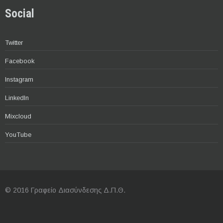
Social
Twitter
Facebook
Instagram
LinkedIn
Mixcloud
YouTube
© 2016 Γραφείο Διασύνδεσης Δ.Π.Θ.