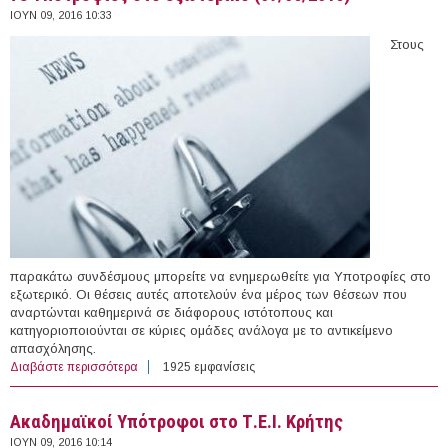
ΙΟΥΝ 09, 2016 10:33
Στους
παρακάτω συνδέσμους μπορείτε να ενημερωθείτε για Υποτροφίες στο
εξωτερικό. Οι θέσεις αυτές αποτελούν ένα μέρος των θέσεων που
αναρτώνται καθημερινά σε διάφορους ιστότοπους και
κατηγοριοποιούνται σε κύριες ομάδες ανάλογα με το αντικείμενο
απασχόλησης.
Διαβάστε περισσότερα
για 78 Υποτροφίες στο εξωτερικό (09/06/2016)
1925 εμφανίσεις
Ακαδημαϊκοί Υπότροφοι στο Τ.Ε.Ι. Κρήτης
ΙΟΥΝ 09, 2016 10:14