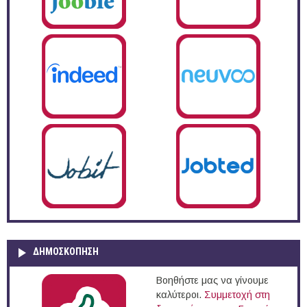
ΔΗΜΟΣΚΌΠΗΣΗ
Βοηθήστε μας να γίνουμε
καλύτεροι.
Συμμετοχή στη