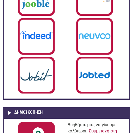
ΔΗΜΟΣΚΌΠΗΣΗ
Βοηθήστε μας να γίνουμε
καλύτεροι.
Συμμετοχή στη