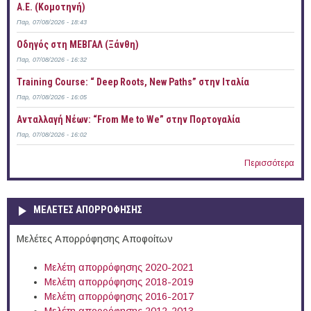
Α.Ε. (Κομοτηνή)
Παρ, 07/08/2026 - 18:43
Οδηγός στη ΜΕΒΓΑΛ (Ξάνθη)
Παρ, 07/08/2026 - 16:32
Training Course: “ Deep Roots, New Paths” στην Ιταλία
Παρ, 07/08/2026 - 16:05
Ανταλλαγή Νέων: “From Me to We” στην Πορτογαλία
Παρ, 07/08/2026 - 16:02
Περισσότερα
ΜΕΛΕΤΕΣ ΑΠΟΡΡΟΦΗΣΗΣ
Μελέτες Απορρόφησης Αποφοίτων
Μελέτη απορρόφησης 2020-2021
Μελέτη απορρόφησης 2018-2019
Μελέτη απορρόφησης 2016-2017