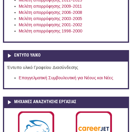
Μελέτη απορρόφησης 2012-2013
Μελέτη απορρόφησης 2009-2011
Μελέτη απορρόφησης 2006-2008
Μελέτη απορρόφησης 2003-2005
Μελέτη απορρόφησης 2001-2002
Μελέτη απορρόφησης 1998-2000
ΕΝΤΥΠΟ ΥΛΙΚΟ
Έντυπο υλικό Γραφείου Διασύνδεσης
Επαγγελματική Συμβουλευτική για Νέους και Νέες
ΜΗΧΑΝΕΣ ΑΝΑΖΗΤΗΣΗΣ ΕΡΓΑΣΙΑΣ