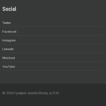
Social
Twitter
Facebook
Instagram
LinkedIn
Mixcloud
YouTube
© 2016 Γραφείο Διασύνδεσης Δ.Π.Θ.