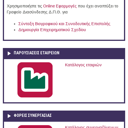
Χρησιμοποιήστε τις
Online Eφαρμογές
που έχει αναπτύξει το
Γραφείο Διασύνδεσης Δ.Π.Θ. για
Σύνταξη Βιογραφικού και Συνοδευτικής Επιστολής
Δημιουργία Επιχειρηματικού Σχεδίου
ΠΑΡΟΥΣΙΆΣΕΙΣ ΕΤΑΙΡΕΙΏΝ
Κατάλογος εταιριών
ΦΟΡΕΙΣ ΣΥΝΕΡΓΑΣΙΑΣ
Κατάλογος συνεργαζόμενων