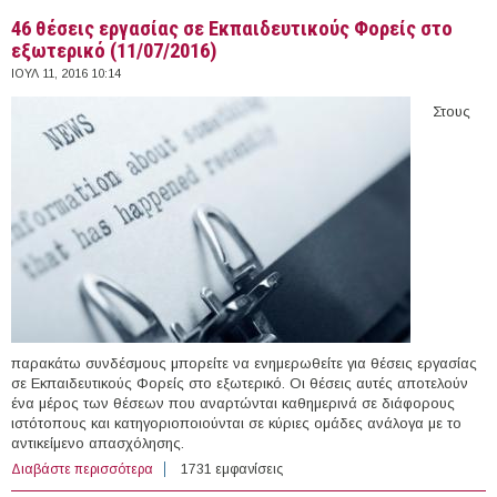
46 θέσεις εργασίας σε Εκπαιδευτικούς Φορείς στο
εξωτερικό (11/07/2016)
ΙΟΥΛ 11, 2016 10:14
Στους
παρακάτω συνδέσμους μπορείτε να ενημερωθείτε για θέσεις εργασίας
σε Εκπαιδευτικούς Φορείς στο εξωτερικό. Οι θέσεις αυτές αποτελούν
ένα μέρος των θέσεων που αναρτώνται καθημερινά σε διάφορους
ιστότοπους και κατηγοριοποιούνται σε κύριες ομάδες ανάλογα με το
αντικείμενο απασχόλησης.
Διαβάστε περισσότερα
για 46 θέσεις εργασίας σε Εκπαιδευτικούς Φορείς στο
1731 εμφανίσεις
εξωτερικό (11/07/2016)