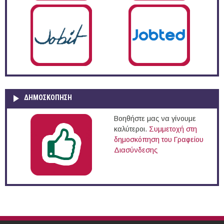
ΔΗΜΟΣΚΌΠΗΣΗ
Βοηθήστε μας να γίνουμε
καλύτεροι.
Συμμετοχή στη
δημοσκόπηση του Γραφείου
Διασύνδεσης