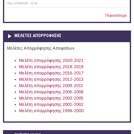
Παρ, 07/08/2026 - 12:32
Περισσότερα
ΜΕΛΕΤΕΣ ΑΠΟΡΡΟΦΗΣΗΣ
Μελέτες Απορρόφησης Αποφοίτων
Μελέτη απορρόφησης 2020-2021
Μελέτη απορρόφησης 2018-2019
Μελέτη απορρόφησης 2016-2017
Μελέτη απορρόφησης 2012-2013
Μελέτη απορρόφησης 2009-2011
Μελέτη απορρόφησης 2006-2008
Μελέτη απορρόφησης 2003-2005
Μελέτη απορρόφησης 2001-2002
Μελέτη απορρόφησης 1998-2000