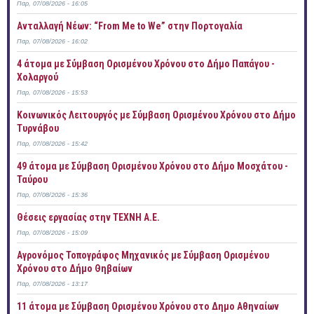
Παρ, 07/08/2026 - 16:05
Ανταλλαγή Νέων: “From Me to We” στην Πορτογαλία
Παρ, 07/08/2026 - 16:02
4 άτομα με Σύμβαση Ορισμένου Χρόνου στο Δήμο Παπάγου -
Χολαργού
Παρ, 07/08/2026 - 15:53
Κοινωνικός Λειτουργός με Σύμβαση Ορισμένου Χρόνου στο Δήμο
Τυρνάβου
Παρ, 07/08/2026 - 15:42
49 άτομα με Σύμβαση Ορισμένου Χρόνου στο Δήμο Μοσχάτου -
Ταύρου
Παρ, 07/08/2026 - 15:36
Θέσεις εργασίας στην ΤΕΧΝΗ Α.Ε.
Παρ, 07/08/2026 - 15:09
Αγρονόμος Τοπογράφος Μηχανικός με Σύμβαση Ορισμένου
Χρόνου στο Δήμο Θηβαίων
Παρ, 07/08/2026 - 13:17
11 άτομα με Σύμβαση Ορισμένου Χρόνου στο Δημο Αθηναίων