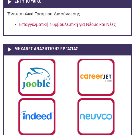
ΕΝΤΥΠΟ ΥΛΙΚΟ
Έντυπο υλικό Γραφείου Διασύνδεσης
Επαγγελματική Συμβουλευτική για Νέους και Νέες
ΜΗΧΑΝΕΣ ΑΝΑΖΗΤΗΣΗΣ ΕΡΓΑΣΙΑΣ