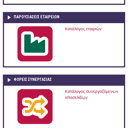
ΠΑΡΟΥΣΙΆΣΕΙΣ ΕΤΑΙΡΕΙΏΝ
Κατάλογος εταιριών
ΦΟΡΕΙΣ ΣΥΝΕΡΓΑΣΙΑΣ
Κατάλογος συνεργαζόμενων
ιστοσελίδων