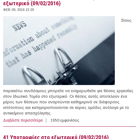
εξωτερικό (09/02/2016)
ΦΕΒ 09, 2016 13:20
Στους
παρακάτω συνδέσμους μπορείτε να ενημερωθείτε για θέσεις εργασίας
στον Ιδιωτικό Τομέα στο εξωτερικό. Οι θέσεις αυτές αποτελούν ένα
μέρος των θέσεων που αναρτώνται καθημερινά σε διάφορους
ιστότοπους και κατηγοριοποιούνται σε κύριες ομάδες ανάλογα με το
αντικείμενο απασχόλησης.
Διαβάστε περισσότερα
για 60 θέσεις εργασίας στον Ιδιωτικό Τομέα στο
1950 εμφανίσεις
εξωτερικό (09/02/2016)
41 Υποτροφίες στο εξωτερικό (09/02/2016)