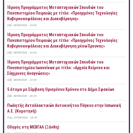
Ίδρυση Προγράμματος Μεταπτυχιακών Σπουδών του
Πανεπιστημίου Πειραιώς με τίτλο: «Προηγμένες Τεχνολογίες
Κυβερνοασφάλειας και Διακυβέρνηση»
Σάβ, 08/08/2026 - 10:56
Ίδρυση Προγράμματος Μεταπτυχιακών Σπουδών του
Πανεπιστημίου Πειραιώς με τίτλο: «Προηγμένες Τεχνολογίες
Κυβερνοασφάλειας και Διακυβέρνηση μέσω Έρευνας»
Σάβ, 08/08/2026 - 10:54
Ίδρυση Προγράμματος Μεταπτυχιακών Σπουδών του
Πανεπιστημίου Ιωαννίνων με τίτλο: «Αρχαία Κείμενα και
Σύγχρονες Αναγνώσεις»
Σάβ, 08/08/2026 - 10:46
5 άτομα με Σύμβαση Ορισμένου Χρόνου στο Δήμο Σφακίων
Σάβ, 08/08/2026 - 00:29
Πωλητής Ανταλλακτικών Αυτοκινήτου Πάγκου στην Ιαπωνική
Α.Ε. (Κομοτηνή)
Παρ, 07/08/2026 - 18:43
Οδηγός στη ΜΕΒΓΑΛ (Ξάνθη)