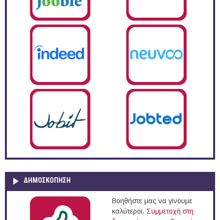
ΔΗΜΟΣΚΌΠΗΣΗ
Βοηθήστε μας να γίνουμε
καλύτεροι.
Συμμετοχή στη