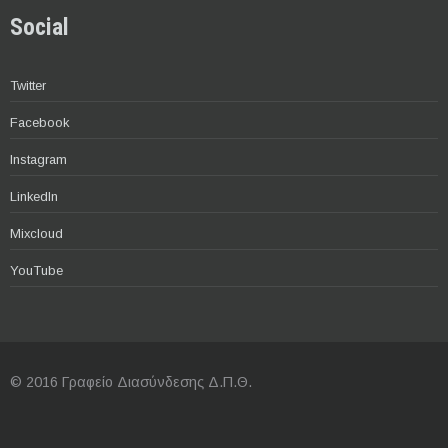
Social
Twitter
Facebook
Instagram
LinkedIn
Mixcloud
YouTube
© 2016 Γραφείο Διασύνδεσης Δ.Π.Θ.