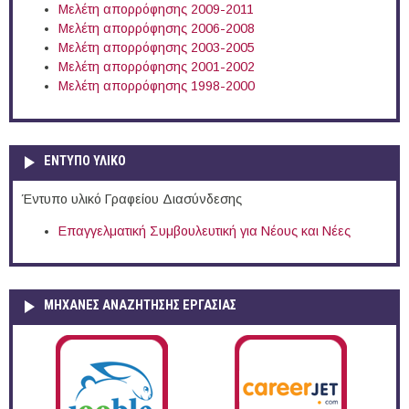
Μελέτη απορρόφησης 2009-2011
Μελέτη απορρόφησης 2006-2008
Μελέτη απορρόφησης 2003-2005
Μελέτη απορρόφησης 2001-2002
Μελέτη απορρόφησης 1998-2000
ΕΝΤΥΠΟ ΥΛΙΚΟ
Έντυπο υλικό Γραφείου Διασύνδεσης
Επαγγελματική Συμβουλευτική για Νέους και Νέες
ΜΗΧΑΝΕΣ ΑΝΑΖΗΤΗΣΗΣ ΕΡΓΑΣΙΑΣ