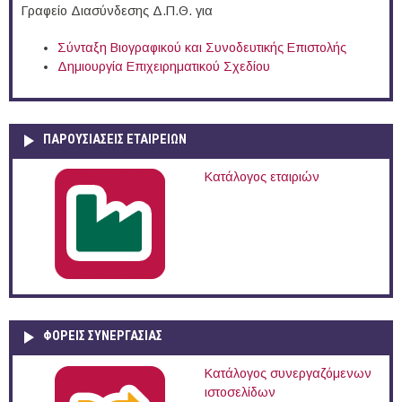
Γραφείο Διασύνδεσης Δ.Π.Θ. για
Σύνταξη Βιογραφικού και Συνοδευτικής Επιστολής
Δημιουργία Επιχειρηματικού Σχεδίου
ΠΑΡΟΥΣΙΆΣΕΙΣ ΕΤΑΙΡΕΙΏΝ
Κατάλογος εταιριών
ΦΟΡΕΙΣ ΣΥΝΕΡΓΑΣΙΑΣ
Κατάλογος συνεργαζόμενων
ιστοσελίδων