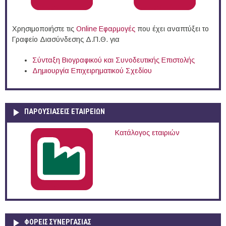
Χρησιμοποιήστε τις
Online Eφαρμογές
που έχει αναπτύξει το
Γραφείο Διασύνδεσης Δ.Π.Θ. για
Σύνταξη Βιογραφικού και Συνοδευτικής Επιστολής
Δημιουργία Επιχειρηματικού Σχεδίου
ΠΑΡΟΥΣΙΆΣΕΙΣ ΕΤΑΙΡΕΙΏΝ
Κατάλογος εταιριών
ΦΟΡΕΙΣ ΣΥΝΕΡΓΑΣΙΑΣ