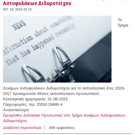
Αστυφυλάκων Διδυμοτείχου
ΑΥΓ 18, 2016 23:19
Το
Τμήμα
Δοκίμων Αστυφυλάκων Διδυμοτείχου για το εκπαιδευτικό έτος 2016-
2017 προκηρύσσει θέσεις εκπαιδευτικού προσωπικού.
Καταληκτική ημερομηνία: 31-08-2016
Πληροφορίες: τηλ. 25530 26680-4
Αναλυτικότερα:
Ωρομίσθιο Διδακτικό Προσωπικό στο Τμήμα Δοκίμων Αστυφυλάκων
Διδυμοτείχου
Διαβάστε περισσότερα
για Ωρομίσθιο Διδακτικό Προσωπικό στο Τμήμα
896 εμφανίσεις
Δοκίμων Αστυφυλάκων Διδυμοτείχου