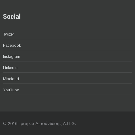
Social
Twitter
Facebook
Instagram
LinkedIn
Mixcloud
YouTube
© 2016 Γραφείο Διασύνδεσης Δ.Π.Θ.