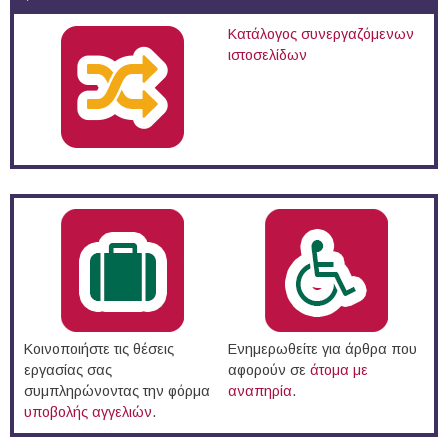
Κατάλογος συνεργαζόμενων
ιστοσελίδων
Κοινοποιήστε τις θέσεις
Ενημερωθείτε για άρθρα που
εργασίας σας
αφορούν σε
άτομα με
συμπληρώνοντας την φόρμα
αναπηρία
.
υποβολής αγγελιών
.