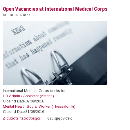
Open Vacancies at International Medical Corps
ΑΥΓ 18, 2016 18:47
International Medical Corps seeks for:
HR Admin / Assistant (Athens)
Closind Date:02/09/2016
Mental Health Social Worker (Thessaloniki)
Closind Date:31/08/2016
Διαβάστε περισσότερα
για Open Vacancies at International Medical Corps
625 εμφανίσεις