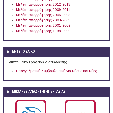
Μελέτη απορρόφησης 2012-2013
Μελέτη απορρόφησης 2009-2011
Μελέτη απορρόφησης 2006-2008
Μελέτη απορρόφησης 2003-2005
Μελέτη απορρόφησης 2001-2002
Μελέτη απορρόφησης 1998-2000
ΕΝΤΥΠΟ ΥΛΙΚΟ
Έντυπο υλικό Γραφείου Διασύνδεσης
Επαγγελματική Συμβουλευτική για Νέους και Νέες
ΜΗΧΑΝΕΣ ΑΝΑΖΗΤΗΣΗΣ ΕΡΓΑΣΙΑΣ