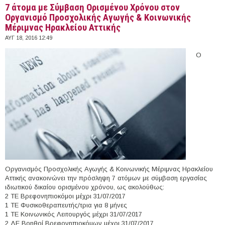
7 άτομα με Σύμβαση Ορισμένου Χρόνου στον
Οργανισμό Προσχολικής Αγωγής & Κοινωνικής
Μέριμνας Ηρακλείου Αττικής
ΑΥΓ 18, 2016 12:49
Ο
Οργανισμός Προσχολικής Αγωγής & Κοινωνικής Μέριμνας Ηρακλείου
Αττικής ανακοινώνει την πρόσληψη 7 ατόμων με σύμβαση εργασίας
ιδιωτικού δικαίου ορισμένου χρόνου, ως ακολούθως:
2 ΤΕ Βρεφονηπιοκόμοι μέχρι 31/07/2017
1 ΤΕ Φυσικοθεραπευτής/τρια για 8 μήνες
1 ΤΕ Κοινωνικός Λειτουργός μέχρι 31/07/2017
2 ΔΕ Βοηθοί Βρεφονηπιοκόμων μέχρι 31/07/2017