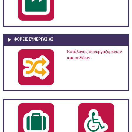
ΦΟΡΕΙΣ ΣΥΝΕΡΓΑΣΙΑΣ
Κατάλογος συνεργαζόμενων
ιστοσελίδων