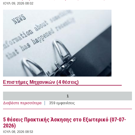
ΙΟΥΛ 09, 2026 08:02
Επιστήμες Μηχανικών (4 θέσεις)
1
Διαβάστε περισσότερα
για 19 Yποτροφίες στο Εξωτερικό (08-07-2026)
359 εμφανίσεις
5 θέσεις Πρακτικής Άσκησης στο Εξωτερικό (07-07-
2026)
ΙΟΥΛ 08, 2026 08:53