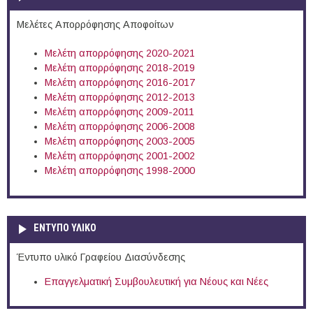
Μελέτες Απορρόφησης Αποφοίτων
Μελέτη απορρόφησης 2020-2021
Μελέτη απορρόφησης 2018-2019
Μελέτη απορρόφησης 2016-2017
Μελέτη απορρόφησης 2012-2013
Μελέτη απορρόφησης 2009-2011
Μελέτη απορρόφησης 2006-2008
Μελέτη απορρόφησης 2003-2005
Μελέτη απορρόφησης 2001-2002
Μελέτη απορρόφησης 1998-2000
ΕΝΤΥΠΟ ΥΛΙΚΟ
Έντυπο υλικό Γραφείου Διασύνδεσης
Επαγγελματική Συμβουλευτική για Νέους και Νέες