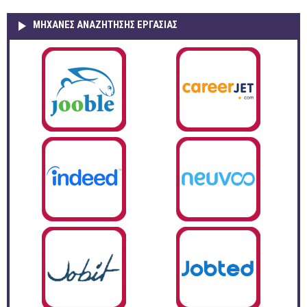
ΜΗΧΑΝΕΣ ΑΝΑΖΗΤΗΣΗΣ ΕΡΓΑΣΙΑΣ