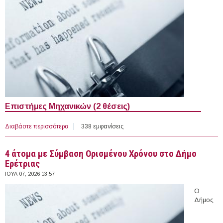
Επιστήμες Μηχανικών (2 θέσεις)
Διαβάστε περισσότερα
για 11 Υποτροφίες στο Εξωτερικό (07-07-2026)
338 εμφανίσεις
4 άτομα με Σύμβαση Ορισμένου Χρόνου στο Δήμο
Ερέτριας
ΙΟΥΛ 07, 2026 13:57
Ο
Δήμος