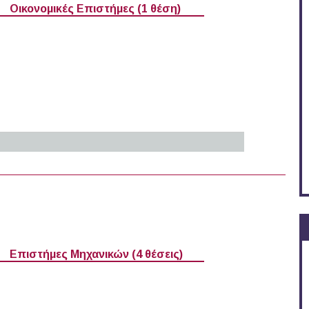
Οικονομικές Επιστήμες (1 θέση)
ρικό (05-07-2026)
Επιστήμες Μηχανικών (4 θέσεις)