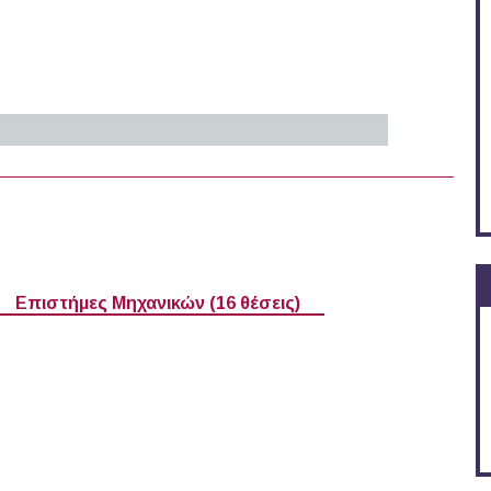
026)
Επιστήμες Μηχανικών (16 θέσεις)