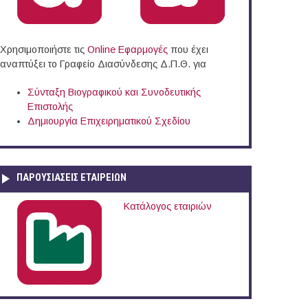
Χρησιμοποιήστε τις
Online Eφαρμογές
που έχει
αναπτύξει το Γραφείο Διασύνδεσης Δ.Π.Θ. για
Σύνταξη Βιογραφικού και Συνοδευτικής
Επιστολής
Δημιουργία Επιχειρηματικού Σχεδίου
ΠΑΡΟΥΣΙΆΣΕΙΣ ΕΤΑΙΡΕΙΏΝ
Κατάλογος εταιριών