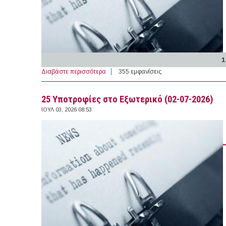
1
Διαβάστε περισσότερα
για 17 Υποτροφίες στο Εξωτερικό (05-07-2
355 εμφανίσεις
25 Υποτροφίες στο Εξωτερικό (02-07-2026)
ΙΟΥΛ 03, 2026 08:53