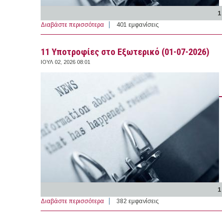
1
Διαβάστε περισσότερα
για 25 Υποτροφίες στο Εξωτερικό (02-07-2
401 εμφανίσεις
11 Υποτροφίες στο Εξωτερικό (01-07-2026)
ΙΟΥΛ 02, 2026 08:01
1
Διαβάστε περισσότερα
για 11 Υποτροφίες στο Εξωτερικό (01-07-2
382 εμφανίσεις
ΣΕΛΊΔΕΣ