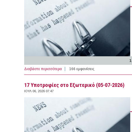
1
Διαβάστε περισσότερα
για 3 θέσεις Πρακτικής Άσκησης στο Εξωτε
166 εμφανίσεις
17 Υποτροφίες στο Εξωτερικό (05-07-2026)
ΙΟΥΛ 06, 2026 07:47