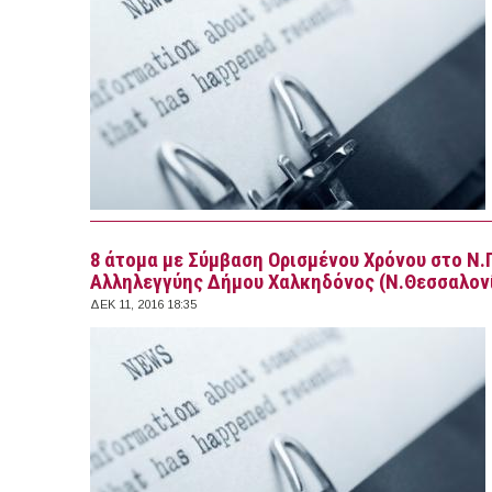
8 άτομα με Σύμβαση Ορισμένου Χρόνου στο Ν.
Αλληλεγγύης Δήμου Χαλκηδόνος (Ν.Θεσσαλον
ΔΕΚ 11, 2016 18:35