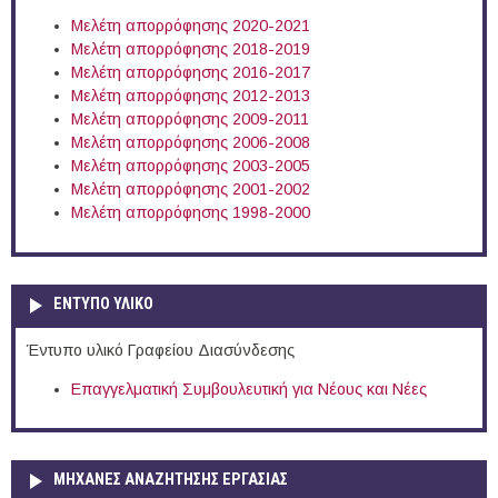
Μελέτη απορρόφησης 2020-2021
Μελέτη απορρόφησης 2018-2019
Μελέτη απορρόφησης 2016-2017
Μελέτη απορρόφησης 2012-2013
Μελέτη απορρόφησης 2009-2011
Μελέτη απορρόφησης 2006-2008
Μελέτη απορρόφησης 2003-2005
Μελέτη απορρόφησης 2001-2002
Μελέτη απορρόφησης 1998-2000
ΕΝΤΥΠΟ ΥΛΙΚΟ
Έντυπο υλικό Γραφείου Διασύνδεσης
Επαγγελματική Συμβουλευτική για Νέους και Νέες
ΜΗΧΑΝΕΣ ΑΝΑΖΗΤΗΣΗΣ ΕΡΓΑΣΙΑΣ