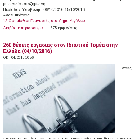
με ωριαία αποζημίωση.
Περίοδος Υποβολής: 06/10/2016-15/10/2016
Αναλυτικότερα:
12 Ωρομίσθιοι Γυμναστές στο Δήμο Αιγάλεω
Διαβάστε περισσότερα
για 12 Ωρομίσθιοι Γυμναστές στο Δήμο Αιγάλεω
575 εμφανίσεις
260 θέσεις εργασίας στον Ιδιωτικό Τομέα στην
Ελλάδα (04/10/2016)
ΟΚΤ 04, 2016 10:56
Στους
παρακάτω συνδέσμους μπορείτε να ενημερωθείτε για θέσεις εργασίας