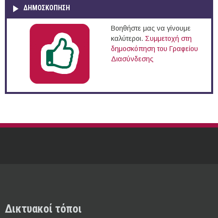
ΔΗΜΟΣΚΌΠΗΣΗ
Βοηθήστε μας να γίνουμε
καλύτεροι.
Συμμετοχή στη
δημοσκόπηση του Γραφείου
Διασύνδεσης
Δικτυακοί τόποι