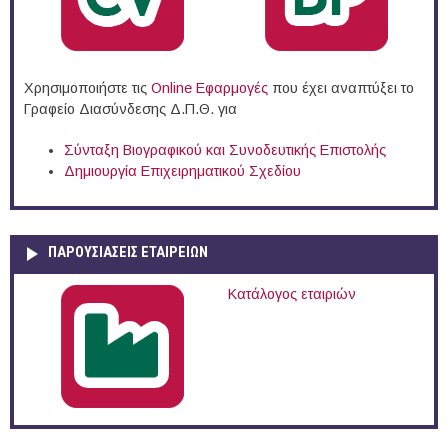
Χρησιμοποιήστε τις
Online Eφαρμογές
που έχει αναπτύξει το
Γραφείο Διασύνδεσης Δ.Π.Θ. για
Σύνταξη Βιογραφικού και Συνοδευτικής Επιστολής
Δημιουργία Επιχειρηματικού Σχεδίου
ΠΑΡΟΥΣΙΆΣΕΙΣ ΕΤΑΙΡΕΙΏΝ
Κατάλογος εταιριών