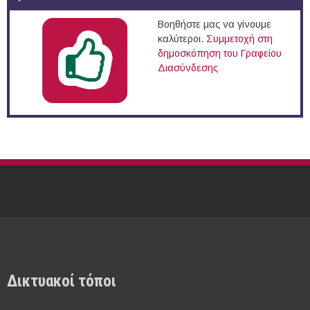
Βοηθήστε μας να γίνουμε
καλύτεροι.
Συμμετοχή στη
δημοσκόπηση του Γραφείου
Διασύνδεσης
Δικτυακοί τόποι