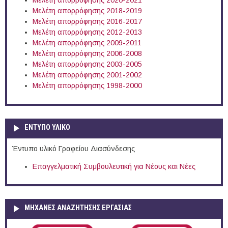
Μελέτη απορρόφησης 2020-2021
Μελέτη απορρόφησης 2018-2019
Μελέτη απορρόφησης 2016-2017
Μελέτη απορρόφησης 2012-2013
Μελέτη απορρόφησης 2009-2011
Μελέτη απορρόφησης 2006-2008
Μελέτη απορρόφησης 2003-2005
Μελέτη απορρόφησης 2001-2002
Μελέτη απορρόφησης 1998-2000
ΕΝΤΥΠΟ ΥΛΙΚΟ
Έντυπο υλικό Γραφείου Διασύνδεσης
Επαγγελματική Συμβουλευτική για Νέους και Νέες
ΜΗΧΑΝΕΣ ΑΝΑΖΗΤΗΣΗΣ ΕΡΓΑΣΙΑΣ