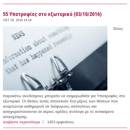
Οργανισμού Απασχόλησης Εργατικού Δυναμικού
55 Υποτροφίες στο εξωτερικό (03/10/2016)
ΟΚΤ 03, 2016 14:18
Στους
παρακάτω συνδέσμους μπορείτε να ενημερωθείτε για Υποτροφίες στο
εξωτερικό. Οι θέσεις αυτές αποτελούν ένα μέρος των θέσεων που
αναρτώνται καθημερινά σε διάφορους ιστότοπους και
κατηγοριοποιούνται σε κύριες ομάδες ανάλογα με το αντικείμενο
απασχόλησης.
Διαβάστε περισσότερα
για 55 Υποτροφίες στο εξωτερικό (03/10/2016)
1653 εμφανίσεις