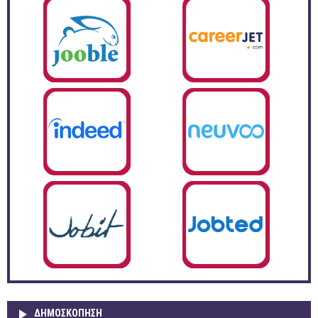
ΔΗΜΟΣΚΌΠΗΣΗ