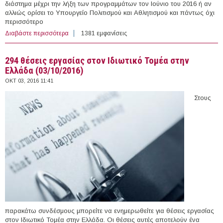
διάστημα μέχρι την λήξη των προγραμμάτων τον Ιούνιο του 2016 ή αν
αλλιώς ορίσει το Υπουργείο Πολιτισμού και Αθλητισμού και πάντως όχι
περισσότερο
Διαβάστε περισσότερα
για Καθηγητής Φυσικής Αγωγής στο Πρόγραμμα
1381 εμφανίσεις
Άθληση για Όλους στην Ιθάκη
294 θέσεις εργασίας στον Ιδιωτικό Τομέα στην
Ελλάδα (03/10/2016)
ΟΚΤ 03, 2016 11:41
Στους
παρακάτω συνδέσμους μπορείτε να ενημερωθείτε για θέσεις εργασίας
στον Ιδιωτικό Τομέα στην Ελλάδα. Οι θέσεις αυτές αποτελούν ένα