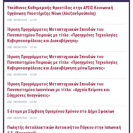
Yπεύθυνος Καθημερινής Φροντίδας στην ΑΡΣΙΣ Κοινωνική
Οργάνωση Υποστήριξης Νέων (Αλεξανδρούπολη)
Σάβ, 08/08/2026 - 12:59
Ίδρυση Προγράμματος Μεταπτυχιακών Σπουδών του
Πανεπιστημίου Πειραιώς με τίτλο: «Προηγμένες Τεχνολογίες
Κυβερνοασφάλειας και Διακυβέρνηση»
Σάβ, 08/08/2026 - 10:56
Ίδρυση Προγράμματος Μεταπτυχιακών Σπουδών του
Πανεπιστημίου Πειραιώς με τίτλο: «Προηγμένες Τεχνολογίες
Κυβερνοασφάλειας και Διακυβέρνηση μέσω Έρευνας»
Σάβ, 08/08/2026 - 10:54
Ίδρυση Προγράμματος Μεταπτυχιακών Σπουδών του
Πανεπιστημίου Ιωαννίνων με τίτλο: «Αρχαία Κείμενα και
Σύγχρονες Αναγνώσεις»
Σάβ, 08/08/2026 - 10:46
5 άτομα με Σύμβαση Ορισμένου Χρόνου στο Δήμο Σφακίων
Σάβ, 08/08/2026 - 00:29
Πωλητής Ανταλλακτικών Αυτοκινήτου Πάγκου στην Ιαπωνική