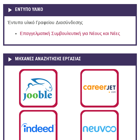
ΕΝΤΥΠΟ ΥΛΙΚΟ
Έντυπο υλικό Γραφείου Διασύνδεσης
Επαγγελματική Συμβουλευτική για Νέους και Νέες
ΜΗΧΑΝΕΣ ΑΝΑΖΗΤΗΣΗΣ ΕΡΓΑΣΙΑΣ