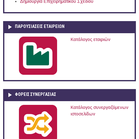
Δημιουργία Επιχειρηματικού Σχεδίου
ΠΑΡΟΥΣΙΆΣΕΙΣ ΕΤΑΙΡΕΙΏΝ
Κατάλογος εταιριών
ΦΟΡΕΙΣ ΣΥΝΕΡΓΑΣΙΑΣ
Κατάλογος συνεργαζόμενων
ιστοσελίδων