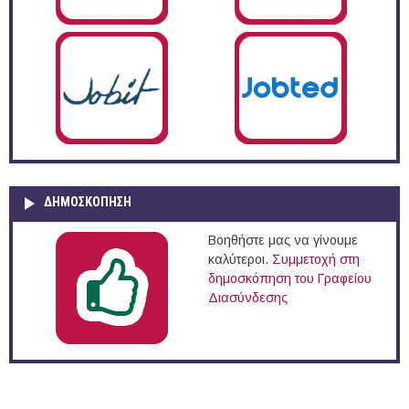
ΔΗΜΟΣΚΌΠΗΣΗ
Βοηθήστε μας να γίνουμε
καλύτεροι.
Συμμετοχή στη
δημοσκόπηση του Γραφείου
Διασύνδεσης