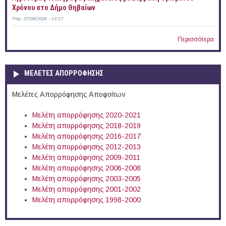
Χρόνου στο Δήμο Θηβαίων
Παρ, 07/08/2026 - 13:17
Περισσότερα
ΜΕΛΕΤΕΣ ΑΠΟΡΡΟΦΗΣΗΣ
Μελέτες Απορρόφησης Αποφοίτων
Μελέτη απορρόφησης 2020-2021
Μελέτη απορρόφησης 2018-2019
Μελέτη απορρόφησης 2016-2017
Μελέτη απορρόφησης 2012-2013
Μελέτη απορρόφησης 2009-2011
Μελέτη απορρόφησης 2006-2008
Μελέτη απορρόφησης 2003-2005
Μελέτη απορρόφησης 2001-2002
Μελέτη απορρόφησης 1998-2000