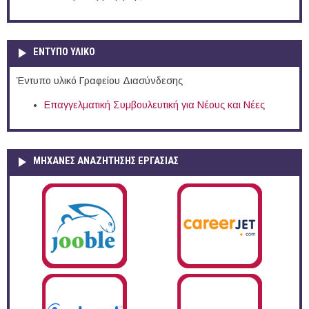
ΕΝΤΥΠΟ ΥΛΙΚΟ
Έντυπο υλικό Γραφείου Διασύνδεσης
Επαγγελματική Συμβουλευτική για Νέους και Νέες
ΜΗΧΑΝΕΣ ΑΝΑΖΗΤΗΣΗΣ ΕΡΓΑΣΙΑΣ