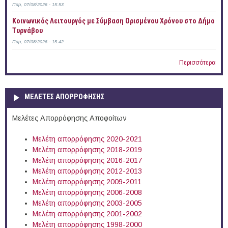
Παρ, 07/08/2026 - 15:53
Κοινωνικός Λειτουργός με Σύμβαση Ορισμένου Χρόνου στο Δήμο
Τυρνάβου
Παρ, 07/08/2026 - 15:42
Περισσότερα
ΜΕΛΕΤΕΣ ΑΠΟΡΡΟΦΗΣΗΣ
Μελέτες Απορρόφησης Αποφοίτων
Μελέτη απορρόφησης 2020-2021
Μελέτη απορρόφησης 2018-2019
Μελέτη απορρόφησης 2016-2017
Μελέτη απορρόφησης 2012-2013
Μελέτη απορρόφησης 2009-2011
Μελέτη απορρόφησης 2006-2008
Μελέτη απορρόφησης 2003-2005
Μελέτη απορρόφησης 2001-2002
Μελέτη απορρόφησης 1998-2000