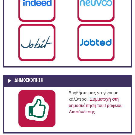
ΔΗΜΟΣΚΌΠΗΣΗ
Βοηθήστε μας να γίνουμε
καλύτεροι.
Συμμετοχή στη
δημοσκόπηση του Γραφείου
Διασύνδεσης