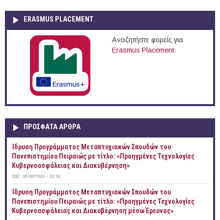
ERASMUS PLACEMENT
Αναζητήστε φορείς για
Erasmus Placement
ΠΡOΣΦΑΤΑ AΡΘΡΑ
Ίδρυση Προγράμματος Μεταπτυχιακών Σπουδών του
Πανεπιστημίου Πειραιώς με τίτλο: «Προηγμένες Τεχνολογίες
Κυβερνοασφάλειας και Διακυβέρνηση»
Σάβ, 08/08/2026 - 10:56
Ίδρυση Προγράμματος Μεταπτυχιακών Σπουδών του
Πανεπιστημίου Πειραιώς με τίτλο: «Προηγμένες Τεχνολογίες
Κυβερνοασφάλειας και Διακυβέρνηση μέσω Έρευνας»