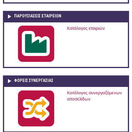
ΠΑΡΟΥΣΙΆΣΕΙΣ ΕΤΑΙΡΕΙΏΝ
Κατάλογος εταιριών
ΦΟΡΕΙΣ ΣΥΝΕΡΓΑΣΙΑΣ
Κατάλογος συνεργαζόμενων
ιστοσελίδων