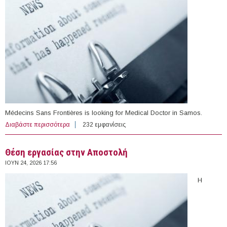
Médecins Sans Frontières is looking for Medical Doctor in Samos.
Διαβάστε περισσότερα
για Open vacancy at Médecins Sans Frontières (Samos)
232 εμφανίσεις
Θέση εργασίας στην Αποστολή
ΙΟΥΝ 24, 2026 17:56
Η