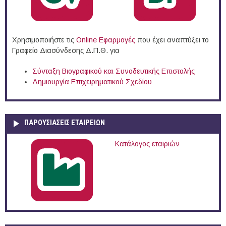
Χρησιμοποιήστε τις
Online Eφαρμογές
που έχει αναπτύξει το
Γραφείο Διασύνδεσης Δ.Π.Θ. για
Σύνταξη Βιογραφικού και Συνοδευτικής Επιστολής
Δημιουργία Επιχειρηματικού Σχεδίου
ΠΑΡΟΥΣΙΆΣΕΙΣ ΕΤΑΙΡΕΙΏΝ
Κατάλογος εταιριών