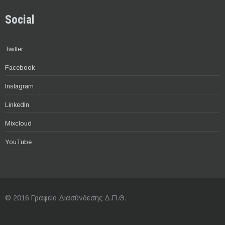
Social
Twitter
Facebook
Instagram
LinkedIn
Mixcloud
YouTube
© 2016 Γραφείο Διασύνδεσης Δ.Π.Θ.