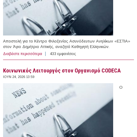
Αποστολή για το Κέντρο Φιλοξενίας Ασυνόδευτων Ανηλίκων «ΕΣΤΙΑ»
στον Άγιο Δημήτριο Αττικής, αναζητά Καθηγητή Ελληνικών.
Διαβάστε περισσότερα
για Θέση εργασίας στην Αποστολή
433 εμφανίσεις
Κοινωνικός Λειτουργός στον Οργανισμό CODECA
ΙΟΥΝ 24, 2026 13:59
Ο