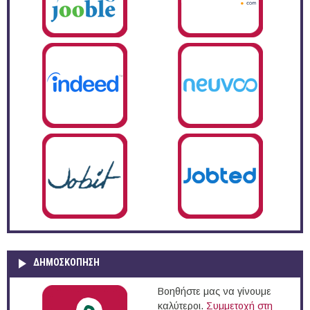
ΔΗΜΟΣΚΌΠΗΣΗ
Βοηθήστε μας να γίνουμε
καλύτεροι.
Συμμετοχή στη