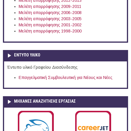
Μελέτη απορρόφησης 2012-2013
Μελέτη απορρόφησης 2009-2011
Μελέτη απορρόφησης 2006-2008
Μελέτη απορρόφησης 2003-2005
Μελέτη απορρόφησης 2001-2002
Μελέτη απορρόφησης 1998-2000
ΕΝΤΥΠΟ ΥΛΙΚΟ
Έντυπο υλικό Γραφείου Διασύνδεσης
Επαγγελματική Συμβουλευτική για Νέους και Νέες
ΜΗΧΑΝΕΣ ΑΝΑΖΗΤΗΣΗΣ ΕΡΓΑΣΙΑΣ