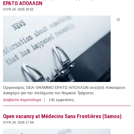
ΕΡΑΤΩ ΑΠΟΛΛΩΝ
ΙΟΥΝ 24, 2026 20:53
Ο
Οργανισμός GEA-GRAMMO ΕΡΑΤΩ ΑΠΟΛΛΩΝ αναζητά Ασκούμενο
Δικηγόρο για την στελέχωση του Νομικού Τμήματος.
Διαβάστε περισσότερα
για Ασκούμενος Δικηγόρος στον Οργανισμό GEA-
141 εμφανίσεις
GRAMMO ΕΡΑΤΩ ΑΠΟΛΛΩΝ
Open vacancy at Médecins Sans Frontières (Samos)
ΙΟΥΝ 24, 2026 17:58