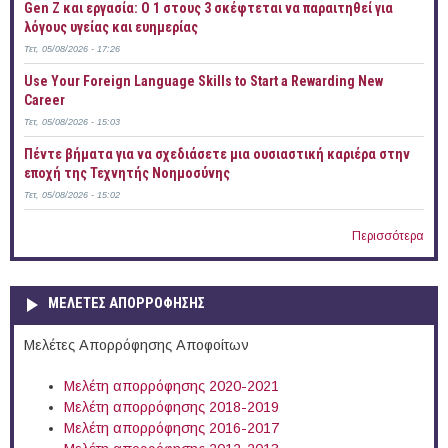
Gen Z και εργασία: Ο 1 στους 3 σκέφτεται να παραιτηθεί για
λόγους υγείας και ευημερίας
Τετ, 05/08/2026 - 17:26
Use Your Foreign Language Skills to Start a Rewarding New
Career
Τετ, 05/08/2026 - 15:03
Πέντε βήματα για να σχεδιάσετε μια ουσιαστική καριέρα στην
εποχή της Τεχνητής Νοημοσύνης
Τετ, 05/08/2026 - 15:02
Περισσότερα
ΜΕΛΕΤΕΣ ΑΠΟΡΡΟΦΗΣΗΣ
Μελέτες Απορρόφησης Αποφοίτων
Μελέτη απορρόφησης 2020-2021
Μελέτη απορρόφησης 2018-2019
Μελέτη απορρόφησης 2016-2017