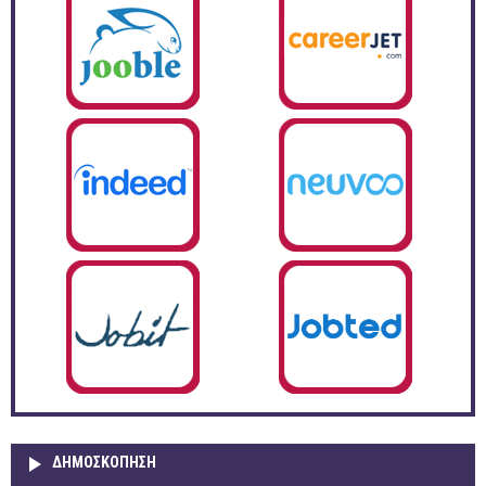
ΔΗΜΟΣΚΌΠΗΣΗ