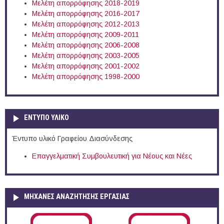
Μελέτη απορρόφησης 2018-2019
Μελέτη απορρόφησης 2016-2017
Μελέτη απορρόφησης 2012-2013
Μελέτη απορρόφησης 2009-2011
Μελέτη απορρόφησης 2006-2008
Μελέτη απορρόφησης 2003-2005
Μελέτη απορρόφησης 2001-2002
Μελέτη απορρόφησης 1998-2000
ΕΝΤΥΠΟ ΥΛΙΚΟ
Έντυπο υλικό Γραφείου Διασύνδεσης
Επαγγελματική Συμβουλευτική για Νέους και Νέες
ΜΗΧΑΝΕΣ ΑΝΑΖΗΤΗΣΗΣ ΕΡΓΑΣΙΑΣ