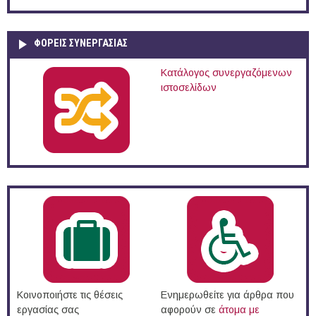
ΦΟΡΕΙΣ ΣΥΝΕΡΓΑΣΙΑΣ
Κατάλογος συνεργαζόμενων
ιστοσελίδων
Κοινοποιήστε τις θέσεις
Ενημερωθείτε για άρθρα που
εργασίας σας
αφορούν σε
άτομα με