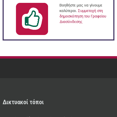
Βοηθήστε μας να γίνουμε
καλύτεροι.
Συμμετοχή στη
δημοσκόπηση του Γραφείου
Διασύνδεσης
Δικτυακοί τόποι