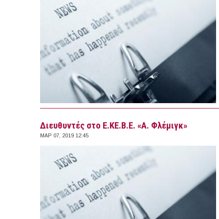
Διευθυντές στο Ε.ΚΕ.Β.Ε. «Α. Φλέμιγκ»
ΜΑΡ 07, 2019 12:45