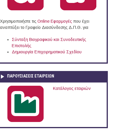
Χρησιμοποιήστε τις
Online Eφαρμογές
που έχει
αναπτύξει το Γραφείο Διασύνδεσης Δ.Π.Θ. για
Σύνταξη Βιογραφικού και Συνοδευτικής
Επιστολής
Δημιουργία Επιχειρηματικού Σχεδίου
ΠΑΡΟΥΣΙΆΣΕΙΣ ΕΤΑΙΡΕΙΏΝ
Μετσόβιο Πολυτεχνείο
Κατάλογος εταιριών